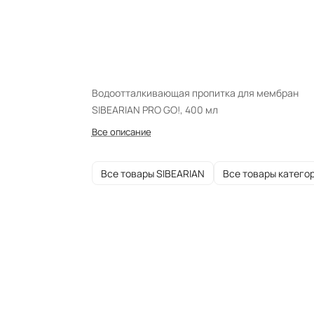
Водоотталкивающая пропитка для мембран
SIBEARIAN PRO GO!, 400 мл
Все описание
Все товары SIBEARIAN
Все товары катего