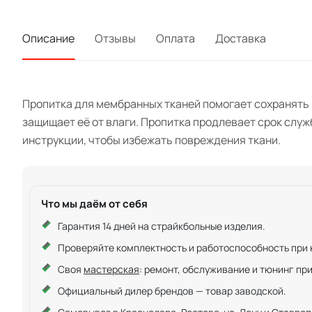
Описание
Отзывы
Оплата
Доставка
Пропитка для мембранных тканей помогает сохранять 
защищает её от влаги. Пропитка продлевает срок слу
инструкции, чтобы избежать повреждения ткани.
Что мы даём от себя
Гарантия 14 дней на страйкбольные изделия.
Проверяйте комплектность и работоспособность при ку
Своя
мастерская
: ремонт, обслуживание и тюнинг пр
Официальный дилер брендов — товар заводской.