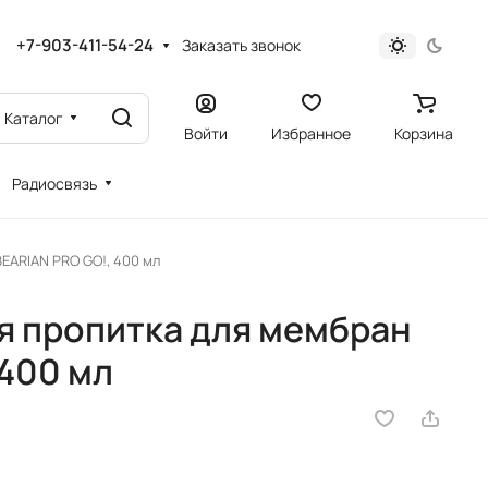
+7-903-411-54-24
Заказать звонок
Каталог
Войти
Избранное
Корзина
Радиосвязь
EARIAN PRO GO!, 400 мл
 пропитка для мембран
 400 мл