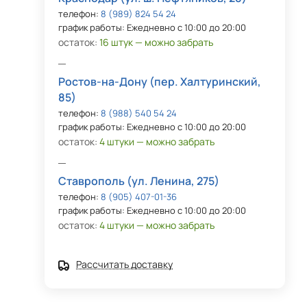
телефон:
8 (989) 824 54 24
график работы: Ежедневно с 10:00 до 20:00
остаток:
16 штук — можно забрать
Ростов-на-Дону (пер. Халтуринский,
85)
телефон:
8 (988) 540 54 24
график работы: Ежедневно с 10:00 до 20:00
остаток:
4 штуки — можно забрать
Ставрополь (ул. Ленина, 275)
телефон:
8 (905) 407-01-36
график работы: Ежедневно с 10:00 до 20:00
остаток:
4 штуки — можно забрать
Рассчитать доставку