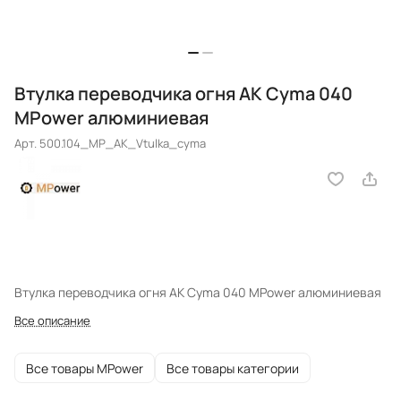
Втулка переводчика огня АК Cyma 040
MPower алюминиевая
Арт.
500.104_MP_AK_Vtulka_cyma
Втулка переводчика огня АК Cyma 040 MPower алюминиевая
Все описание
Все товары MPower
Все товары категории