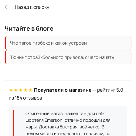
Назад к списку
Читайте в блоге
Что такое гирбокс и как он устроен
Тюнинг страйкбольного привода: с чего начать
★★★★★
Покупатели о магазине
— рейтинг 5,0
из 184 отзывов
Офигенный магаз, нашёл там для себя
шортеля Emerson, отлично подошли для
жары. Доставка быстрая, всё чётко. В
целом много интересного в наличии, по