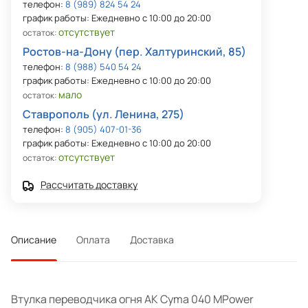
телефон:
8 (989) 824 54 24
график работы: Ежедневно с 10:00 до 20:00
отсутствует
остаток:
Ростов-на-Дону (пер. Халтуринский, 85)
телефон:
8 (988) 540 54 24
график работы: Ежедневно с 10:00 до 20:00
мало
остаток:
Ставрополь (ул. Ленина, 275)
телефон:
8 (905) 407-01-36
график работы: Ежедневно с 10:00 до 20:00
отсутствует
остаток:
Рассчитать доставку
Описание
Оплата
Доставка
Втулка переводчика огня АК Cyma 040 MPower