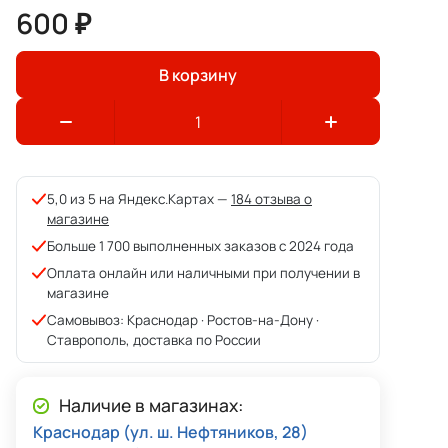
600 ₽
В корзину
5,0 из 5 на Яндекс.Картах —
184 отзыва о
магазине
Больше 1 700 выполненных заказов с 2024 года
Оплата онлайн или наличными при получении в
магазине
Самовывоз: Краснодар · Ростов-на-Дону ·
Ставрополь, доставка по России
Наличие в магазинах:
Краснодар (ул. ш. Нефтяников, 28)