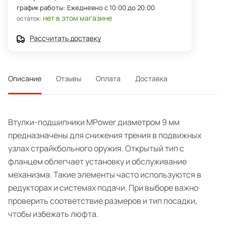
график работы: Ежедневно с 10:00 до 20:00
нет в этом магазине
остаток:
Рассчитать доставку
Описание
Отзывы
Оплата
Доставка
Втулки-подшипники MPower диаметром 9 мм
предназначены для снижения трения в подвижных
узлах страйкбольного оружия. Открытый тип с
фланцем облегчает установку и обслуживание
механизма. Такие элементы часто используются в
редукторах и системах подачи. При выборе важно
проверить соответствие размеров и тип посадки,
чтобы избежать люфта.