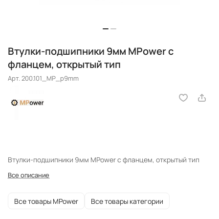
Втулки-подшипники 9мм MPower с
фланцем, открытый тип
Арт.
200.101_MP_p9mm
Втулки-подшипники 9мм MPower с фланцем, открытый тип
Все описание
Все товары MPower
Все товары категории