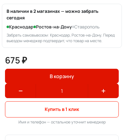
В наличии в 2 магазинах — можно забрать
сегодня
Краснодар
Ростов-на-Дону
Ставрополь
Забрать самовывозом: Краснодар, Ростов-на-Дону. Перед
выездом менеджер подтвердит, что товар на месте.
675 ₽
В корзину
Купить в 1 клик
Имя и телефон — остальное уточнит менеджер