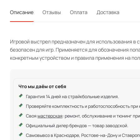
Описание
Отзывы
Оплата
Доставка
Игровой выстрел предназначен для использования в с
безопасен для игр. Применяется для обозначения поп
конкретным устройством и правила применения на пол
Что мы даём от себя
Гарантия 14 дней на страйкбольные изделия.
Проверяйте комплектность и работоспособность при ку
Своя
мастерская
: ремонт, обслуживание и тюнинг пр
Официальный дилер брендов — товар заводской.
Самовывоз в Краснодаре, Ростове-на-Дону и Ставроп