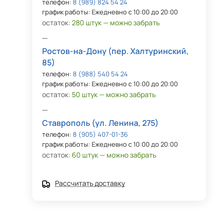
телефон:
8 (989) 824 54 24
график работы: Ежедневно с 10:00 до 20:00
остаток:
280 штук — можно забрать
Ростов-на-Дону (пер. Халтуринский,
85)
телефон:
8 (988) 540 54 24
график работы: Ежедневно с 10:00 до 20:00
остаток:
50 штук — можно забрать
Ставрополь (ул. Ленина, 275)
телефон:
8 (905) 407-01-36
график работы: Ежедневно с 10:00 до 20:00
остаток:
60 штук — можно забрать
Рассчитать доставку