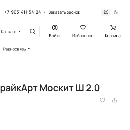
+7-903-411-54-24
Заказать звонок
Каталог
Войти
Избранное
Корзина
Радиосвязь
райкАрт Москит Ш 2.0