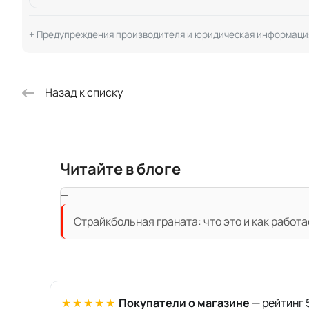
Предупреждения производителя и юридическая информаци
Назад к списку
Читайте в блоге
Страйкбольная граната: что это и как работа
★★★★★
Покупатели о магазине
— рейтинг 5