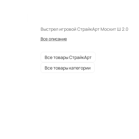
Выстрел игровой СтрайкАрт Москит Ш 2.0
Все описание
Все товары СтрайкАрт
Все товары категории