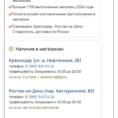
Больше 1 700 выполненных заказов с 2024 года
Оплата онлайн или наличными при получении в
магазине
Самовывоз: Краснодар · Ростов-на-Дону ·
Ставрополь, доставка по России
Наличие в магазинах:
Краснодар (ул. ш. Нефтяников, 28)
телефон:
8 (989) 824 54 24
график работы: Ежедневно с 10:00 до 20:00
2 штуки — можно забрать
остаток:
Ростов-на-Дону (пер. Халтуринский, 85)
телефон:
8 (988) 540 54 24
график работы: Ежедневно с 10:00 до 20:00
нет в этом магазине
остаток: