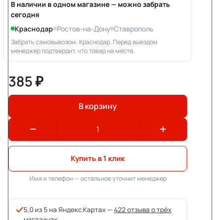
В наличии в одном магазине — можно забрать
сегодня
Краснодар
Ростов-на-Дону
Ставрополь
Забрать самовывозом: Краснодар. Перед выездом
менеджер подтвердит, что товар на месте.
385 ₽
В корзину
Купить в 1 клик
Имя и телефон — остальное уточнит менеджер
5,0 из 5 на Яндекс.Картах —
422 отзыва о трёх
магазинах