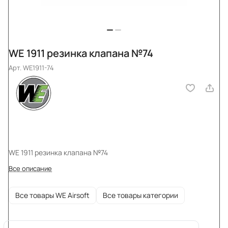
WE 1911 резинка клапана №74
Арт.
WE1911-74
WE 1911 резинка клапана №74
Все описание
Все товары WE Airsoft
Все товары категории