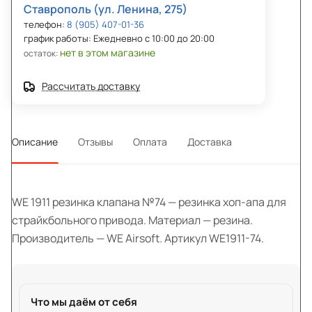
Ставрополь (ул. Ленина, 275)
телефон:
8 (905) 407-01-36
график работы: Ежедневно с 10:00 до 20:00
нет в этом магазине
остаток:
Рассчитать доставку
Описание
Отзывы
Оплата
Доставка
WE 1911 резинка клапана №74 — резинка хоп-апа для
страйкбольного привода. Материал — резина.
Производитель — WE Airsoft. Артикул WE1911-74.
Что мы даём от себя