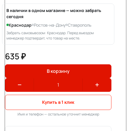
В наличии в одном магазине — можно забрать
сегодня
Краснодар
Ростов-на-Дону
Ставрополь
Забрать самовывозом: Краснодар. Перед выездом
менеджер подтвердит, что товар на месте.
635 ₽
В корзину
Купить в 1 клик
Имя и телефон — остальное уточнит менеджер