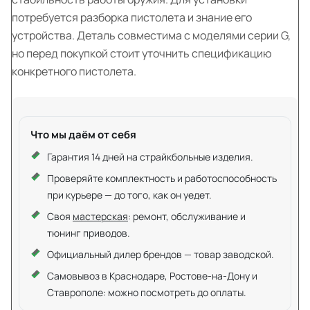
потребуется разборка пистолета и знание его
устройства. Деталь совместима с моделями серии G,
но перед покупкой стоит уточнить спецификацию
конкретного пистолета.
Что мы даём от себя
Гарантия 14 дней на страйкбольные изделия.
Проверяйте комплектность и работоспособность
при курьере — до того, как он уедет.
Своя
мастерская
: ремонт, обслуживание и
тюнинг приводов.
Официальный дилер брендов — товар заводской.
Самовывоз в Краснодаре, Ростове-на-Дону и
Ставрополе: можно посмотреть до оплаты.