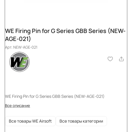
WE Firing Pin for G Series GBB Series (NEW-
AGE-021)
Арт.
NEW-AGE-021
WE Firing Pin for G Series GBB Series (NEW-AGE-021)
Все описание
Все товары WE Airsoft
Все товары категории