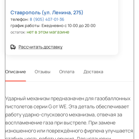
Ставрополь (ул. Ленина, 275)
телефон:
8 (905) 407-01-36
график работы: Ежедневно с 10:00 до 20:00
нет в этом магазине
остаток:
Рассчитать доставку
Описание
Отзывы
Оплата
Доставка
Ударный механизм предназначен для газобаллонных
пистолетов серии G от WE. Эта деталь обеспечивает
работу ударно-спускового механизма, отвечая за
воспламенение газа при выстреле. При замене
изношенного или повреждённого фирпена улучшается
стабильность работы оружия. Для установки