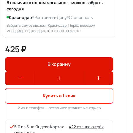
В наличии в одном магазине — можно забрать
сегодня
Краснодар
Ростов-на-Дону
Ставрополь
Забрать самовывозом: Краснодар. Перед выездом
менеджер подтвердит, что товар на месте.
425 ₽
В корзину
Купить в 1 клик
Имя и телефон — остальное уточнит менеджер
5,0 из 5 на Яндекс.Картах —
422 отзыва о трёх
магазинах