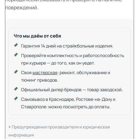
повреждений.
Что мы даём от себя
Гарантия 14 дней на страйкбольные изделия.
Проверяйте комплектность и работоспособность
при курьере — до того, как он уедет.
Своя
мастерская
: ремонт, обслуживание и
тюнинг приводов.
Официальный дилер брендов — товар заводской.
Самовывоз в Краснодаре, Ростове-на-Дону и
Ставрополе: можно посмотреть до оплаты.
Предупреждения производителя и юридическая
информация