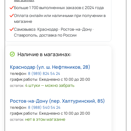
Больше 1 700 выполненных заказов с 2024 года
Оплата онлайн или наличными при получении в
магазине
Самовывоз: Краснодар · Ростов-на-Дону ·
Ставрополь, доставка по России
Наличие в магазинах:
Краснодар (ул. ш. Нефтяников, 28)
телефон:
8 (989) 824 54 24
график работы: Ежедневно с 10:00 до 20:00
4 штуки — можно забрать
остаток:
Ростов-на-Дону (пер. Халтуринский, 85)
телефон:
8 (988) 540 54 24
график работы: Ежедневно с 10:00 до 20:00
нет в этом магазине
остаток: