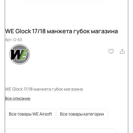
WE Glock 17/18 манжета губок магазина
Арт.
G-63
WE Glock 17/18 манжета губок магазина
Все описание
Все товары WE Airsoft
Все товары категории