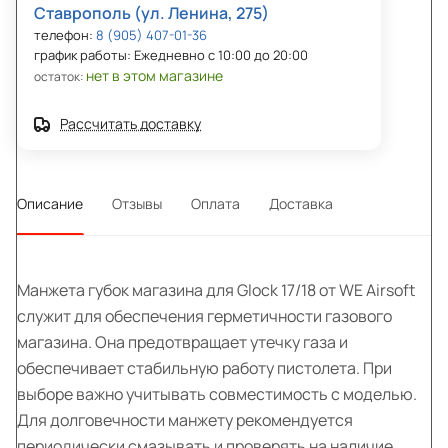
Ставрополь (ул. Ленина, 275)
телефон:
8 (905) 407-01-36
график работы: Ежедневно с 10:00 до 20:00
нет в этом магазине
остаток:
Рассчитать доставку
Описание
Отзывы
Оплата
Доставка
Манжета губок магазина для Glock 17/18 от WE Airsoft
служит для обеспечения герметичности газового
магазина. Она предотвращает утечку газа и
обеспечивает стабильную работу пистолета. При
выборе важно учитывать совместимость с моделью.
Для долговечности манжету рекомендуется
периодически смазывать и проверять на наличие