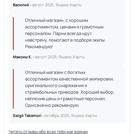
Василий ·
август 2025, Яндекс.Карты
Отличный магазин, с хорошим
ассортиментом, ценами и грамотным
персоналом. Парни всегда идут
навстречу, помогают в подборе экипы.
Рекомендую!
Максим К. ·
август 2025, Яндекс.Карты
Отличный магазин с богатым
ассортиментом качественной экипировки,
оригинального снаряжения и
страйкбольных приводов. Хороший выбор,
неплохие цены и грамотный персонал.
Однозначно рекомендую.
Saigō Takamori ·
октябрь 2025, Яндекс.Карты
Читать отзывы обо всех трёх магазинах