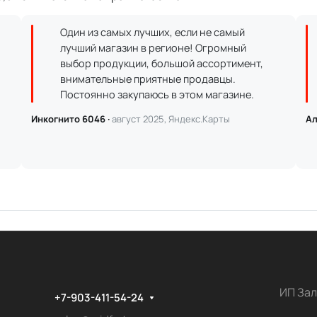
Один из самых лучших, если не самый
лучший магазин в регионе! Огромный
выбор продукции, большой ассортимент,
внимательные приятные продавцы.
Постоянно закупаюсь в этом магазине.
Инкогнито 6046 ·
август 2025, Яндекс.Карты
Ал
ИП Зал
+7-903-411-54-24