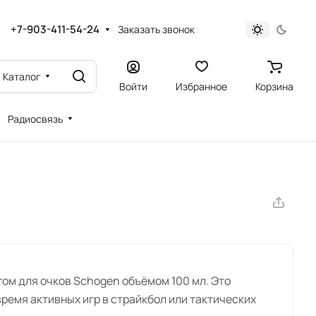
+7-903-411-54-24
Заказать звонок
Каталог
Войти
Избранное
Корзина
Радиосвязь
ом для очков Schogen объёмом 100 мл. Это
ремя активных игр в страйкбол или тактических