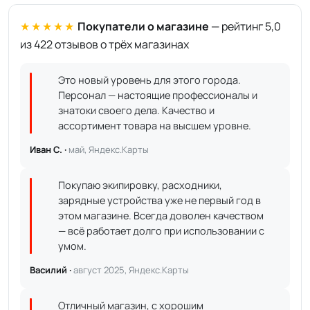
★★★★★
Покупатели о магазине
— рейтинг 5,0
из 422 отзывов о трёх магазинах
Это новый уровень для этого города.
Персонал — настоящие профессионалы и
знатоки своего дела. Качество и
ассортимент товара на высшем уровне.
Иван С. ·
май, Яндекс.Карты
Покупаю экипировку, расходники,
зарядные устройства уже не первый год в
этом магазине. Всегда доволен качеством
— всё работает долго при использовании с
умом.
Василий ·
август 2025, Яндекс.Карты
Отличный магазин, с хорошим