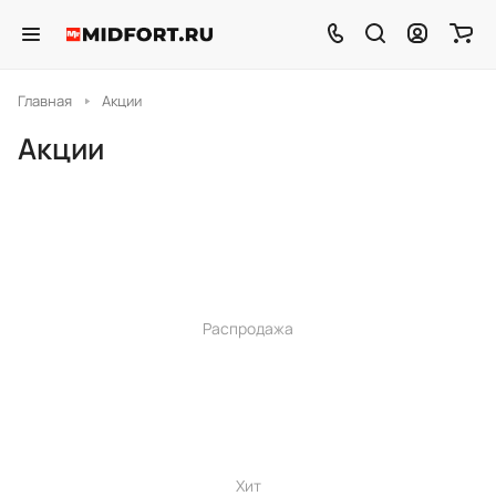
Главная
Акции
Акции
Распродажа
Хит