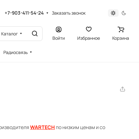
+7-903-411-54-24
Заказать звонок
Каталог
Войти
Избранное
Корзина
Радиосвязь
роизводителя
WARTECH
по низким ценам и со