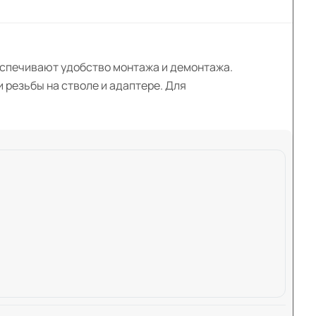
беспечивают удобство монтажа и демонтажа.
 резьбы на стволе и адаптере. Для