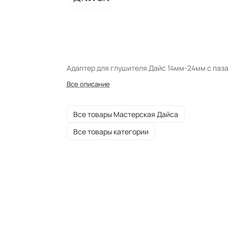
Адаптер для глушителя Дайс 14мм-24мм с паз
Все описание
Все товары Мастерская Дайса
Все товары категории