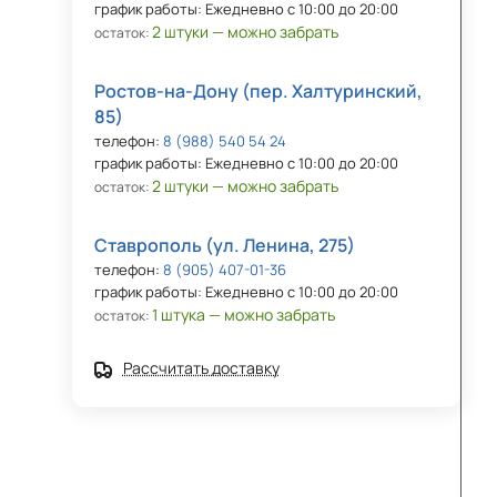
график работы: Ежедневно с 10:00 до 20:00
2 штуки — можно забрать
остаток:
Ростов-на-Дону (пер. Халтуринский,
85)
телефон:
8 (988) 540 54 24
график работы: Ежедневно с 10:00 до 20:00
2 штуки — можно забрать
остаток:
Ставрополь (ул. Ленина, 275)
телефон:
8 (905) 407-01-36
график работы: Ежедневно с 10:00 до 20:00
1 штука — можно забрать
остаток:
Рассчитать доставку