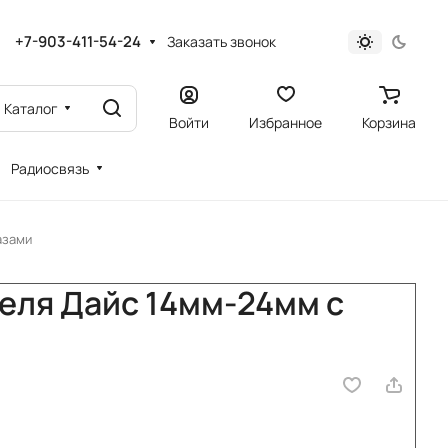
+7-903-411-54-24
Заказать звонок
Каталог
Войти
Избранное
Корзина
Радиосвязь
азами
еля Дайс 14мм-24мм с