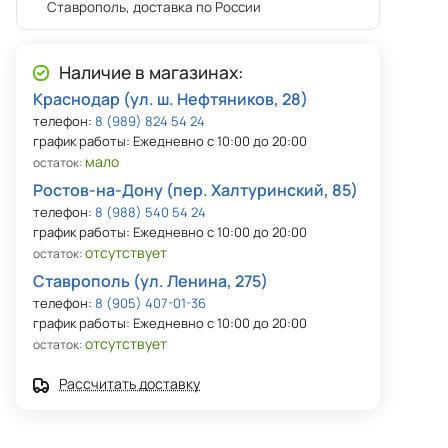
Ставрополь, доставка по России
Наличие в магазинах:
Краснодар (ул. ш. Нефтяников, 28)
телефон:
8 (989) 824 54 24
график работы: Ежедневно с 10:00 до 20:00
мало
остаток:
Ростов-на-Дону (пер. Халтуринский, 85)
телефон:
8 (988) 540 54 24
график работы: Ежедневно с 10:00 до 20:00
отсутствует
остаток:
Ставрополь (ул. Ленина, 275)
телефон:
8 (905) 407-01-36
график работы: Ежедневно с 10:00 до 20:00
отсутствует
остаток:
Рассчитать доставку