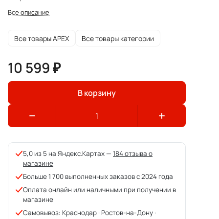
Все описание
Все товары APEX
Все товары категории
10 599 ₽
В корзину
5,0 из 5 на Яндекс.Картах —
184 отзыва о
магазине
Больше 1 700 выполненных заказов с 2024 года
Оплата онлайн или наличными при получении в
магазине
Самовывоз: Краснодар · Ростов-на-Дону ·