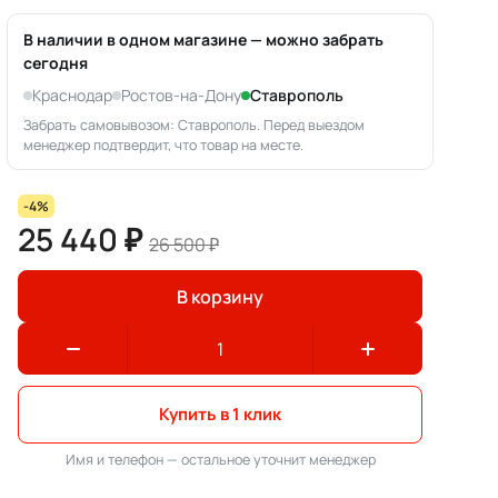
В наличии в одном магазине — можно забрать
сегодня
Краснодар
Ростов-на-Дону
Ставрополь
Забрать самовывозом: Ставрополь. Перед выездом
менеджер подтвердит, что товар на месте.
-4%
25 440 ₽
26 500 ₽
В корзину
Купить в 1 клик
Имя и телефон — остальное уточнит менеджер