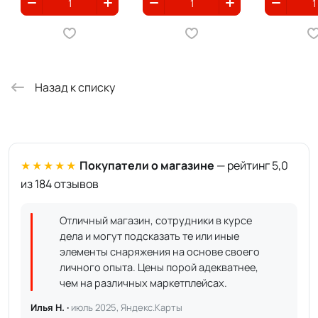
Назад к списку
★★★★★
Покупатели о магазине
— рейтинг 5,0
из 184 отзывов
Отличный магазин, сотрудники в курсе
дела и могут подсказать те или иные
элементы снаряжения на основе своего
личного опыта. Цены порой адекватнее,
чем на различных маркетплейсах.
Илья Н. ·
июль 2025, Яндекс.Карты