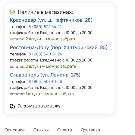
Наличие в магазинах:
Краснодар (ул. ш. Нефтяников, 28)
телефон:
8 (989) 824 54 24
график работы: Ежедневно с 10:00 до 20:00
2 штуки — можно забрать
остаток:
Ростов-на-Дону (пер. Халтуринский, 85)
телефон:
8 (988) 540 54 24
график работы: Ежедневно с 10:00 до 20:00
2 штуки — можно забрать
остаток:
Ставрополь (ул. Ленина, 275)
телефон:
8 (905) 407-01-36
график работы: Ежедневно с 10:00 до 20:00
1 штука — можно забрать
остаток:
Рассчитать доставку
Описание
Отзывы
Оплата
Доставка