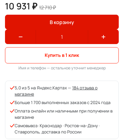
10 931 ₽
12 710 ₽
В корзину
Купить в 1 клик
Имя и телефон — остальное уточнит менеджер
5,0 из 5 на Яндекс.Картах —
184 отзыва о
магазине
Больше 1 700 выполненных заказов с 2024 года
Оплата онлайн или наличными при получении в
магазине
Самовывоз: Краснодар · Ростов-на-Дону ·
Ставрополь, доставка по России