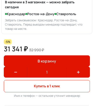
В наличии в 3 магазинах — можно забрать
сегодня
Краснодар
Ростов-на-Дону
Ставрополь
Забрать самовывозом: Краснодар, Ростов-на-Дону,
Ставрополь. Перед выездом менеджер подтвердит, что
товар на месте.
-5%
31 341 ₽
32 990 ₽
В корзину
Купить в 1 клик
Имя и телефон — остальное уточнит менеджер