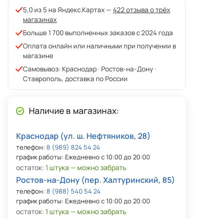
5,0 из 5 на Яндекс.Картах —
422 отзыва о трёх
магазинах
Больше 1 700 выполненных заказов с 2024 года
Оплата онлайн или наличными при получении в
магазине
Самовывоз: Краснодар · Ростов-на-Дону ·
Ставрополь, доставка по России
Наличие в магазинах:
Краснодар (ул. ш. Нефтяников, 28)
телефон:
8 (989) 824 54 24
график работы: Ежедневно с 10:00 до 20:00
остаток:
1 штука — можно забрать
Ростов-на-Дону (пер. Халтуринский, 85)
телефон:
8 (988) 540 54 24
график работы: Ежедневно с 10:00 до 20:00
остаток:
1 штука — можно забрать