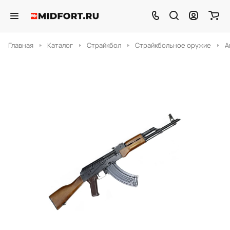
Главная
Каталог
Страйкбол
Страйкбольное оружие
А