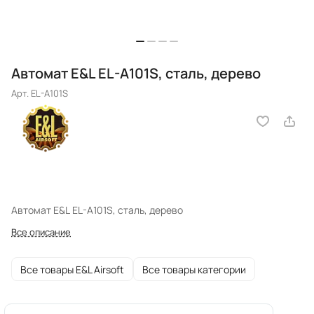
Автомат E&L EL-A101S, сталь, дерево
Арт.
EL-A101S
Автомат E&L EL-A101S, сталь, дерево
Все описание
Все товары E&L Airsoft
Все товары категории