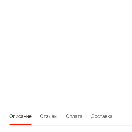
Описание
Отзывы
Оплата
Доставка