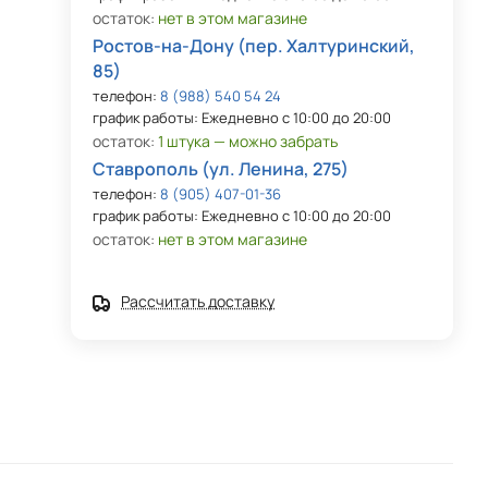
остаток:
нет в этом магазине
Ростов-на-Дону (пер. Халтуринский,
85)
телефон:
8 (988) 540 54 24
график работы: Ежедневно с 10:00 до 20:00
остаток:
1 штука — можно забрать
Ставрополь (ул. Ленина, 275)
телефон:
8 (905) 407-01-36
график работы: Ежедневно с 10:00 до 20:00
остаток:
нет в этом магазине
Рассчитать доставку