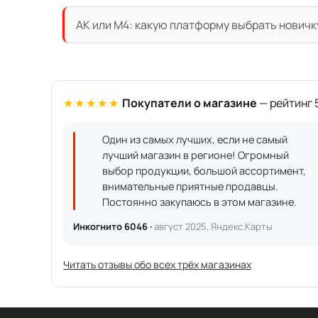
АК или M4: какую платформу выбрать новичк
★★★★★
Покупатели о магазине
— рейтинг 5
Один из самых лучших, если не самый
лучший магазин в регионе! Огромный
выбор продукции, большой ассортимент,
внимательные приятные продавцы.
Постоянно закупаюсь в этом магазине.
Инкогнито 6046 ·
август 2025, Яндекс.Карты
Читать отзывы обо всех трёх магазинах