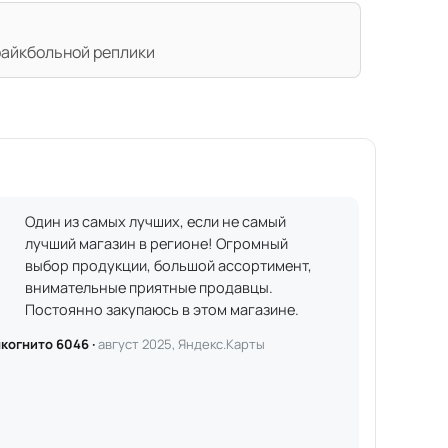
райкбольной реплики
Один из самых лучших, если не самый
лучший магазин в регионе! Огромный
выбор продукции, большой ассортимент,
внимательные приятные продавцы.
Постоянно закупаюсь в этом магазине.
когнито 6046 ·
август 2025, Яндекс.Карты