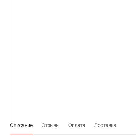
Описание
Отзывы
Оплата
Доставка