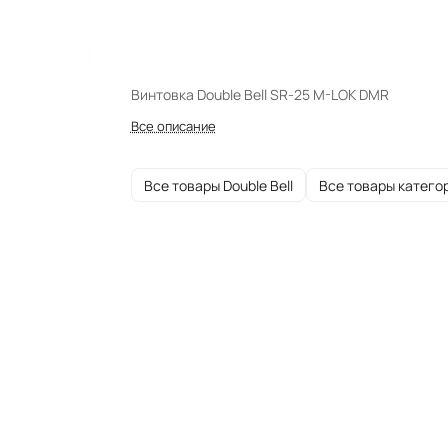
Винтовка Double Bell SR-25 M-LOK DMR
Все описание
Все товары Double Bell
Все товары катего