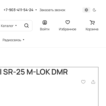
+7-903-411-54-24
Заказать звонок
Каталог
Войти
Избранное
Корзина
Радиосвязь
ll SR-25 M-LOK DMR