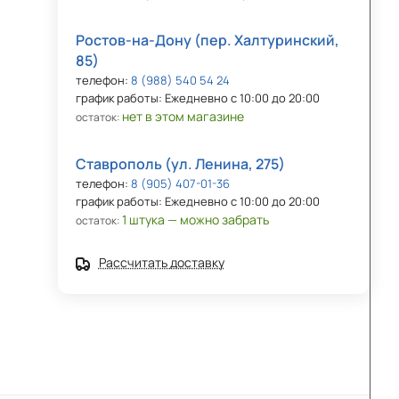
Ростов-на-Дону (пер. Халтуринский,
85)
телефон:
8 (988) 540 54 24
график работы: Ежедневно с 10:00 до 20:00
нет в этом магазине
остаток:
Ставрополь (ул. Ленина, 275)
телефон:
8 (905) 407-01-36
график работы: Ежедневно с 10:00 до 20:00
1 штука — можно забрать
остаток:
Рассчитать доставку