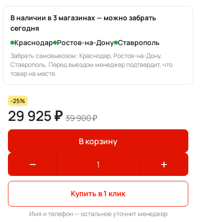
В наличии в 3 магазинах — можно забрать
сегодня
Краснодар
Ростов-на-Дону
Ставрополь
Забрать самовывозом: Краснодар, Ростов-на-Дону,
Ставрополь. Перед выездом менеджер подтвердит, что
товар на месте.
-25%
29 925 ₽
39 900 ₽
В корзину
Купить в 1 клик
Имя и телефон — остальное уточнит менеджер