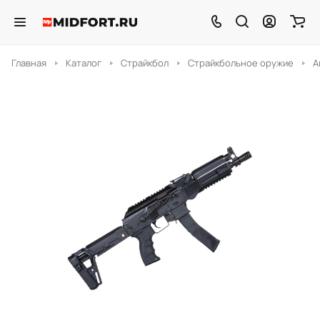
Главная
Каталог
Страйкбол
Страйкбольное оружие
А