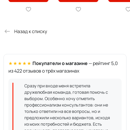
Назад к списку
★★★★★
Покупатели о магазине
— рейтинг 5,0
из 422 отзывов о трёх магазинах
Сразу при входе меня встретила
дружелюбная команда, готовая помочь с
выбором. Особенно хочу отметить
профессионализм консультантов: они не
только ответили на все вопросы, но и
предложили несколько вариантов, исходя
из моих потребностей и бюджета. Есть