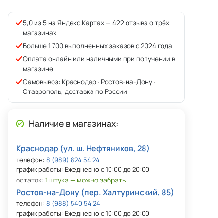
5,0 из 5 на Яндекс.Картах —
422 отзыва о трёх
магазинах
Больше 1 700 выполненных заказов с 2024 года
Оплата онлайн или наличными при получении в
магазине
Самовывоз: Краснодар · Ростов-на-Дону ·
Ставрополь, доставка по России
Наличие в магазинах:
Краснодар (ул. ш. Нефтяников, 28)
телефон:
8 (989) 824 54 24
график работы: Ежедневно с 10:00 до 20:00
остаток:
1 штука — можно забрать
Ростов-на-Дону (пер. Халтуринский, 85)
телефон:
8 (988) 540 54 24
график работы: Ежедневно с 10:00 до 20:00