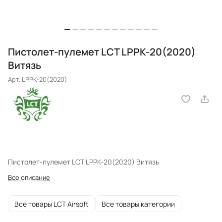
Пистолет-пулемет LCT LPPK-20(2020)
Витязь
Арт.
LPPK-20(2020)
Пистолет-пулемет LCT LPPK-20(2020) Витязь
Все описание
Все товары LCT Airsoft
Все товары категории