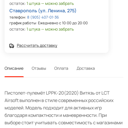
остаток:
1 штука — можно забрать
Ставрополь (ул. Ленина, 275)
телефон:
8 (905) 407-01-36
график работы: Ежедневно с 10:00 до 20:00
остаток:
1 штука — можно забрать
Рассчитать доставку
Описание
Отзывы
Оплата
Доставка
Пистолет-пулемёт LPPK-20(2020) Витязь от LCT
Airsoft выполнен в стиле современных российских
моделей. Модель подходит для активных игр
благодаря компактности и маневренности. При
выборе стоит учитывать совместимость с магазинами