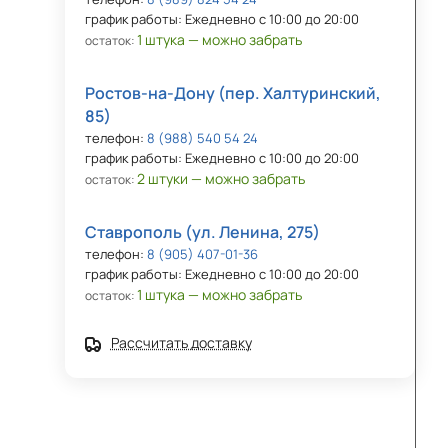
график работы: Ежедневно с 10:00 до 20:00
1 штука — можно забрать
остаток:
Ростов-на-Дону (пер. Халтуринский,
85)
телефон:
8 (988) 540 54 24
график работы: Ежедневно с 10:00 до 20:00
2 штуки — можно забрать
остаток:
Ставрополь (ул. Ленина, 275)
телефон:
8 (905) 407-01-36
график работы: Ежедневно с 10:00 до 20:00
1 штука — можно забрать
остаток:
Рассчитать доставку