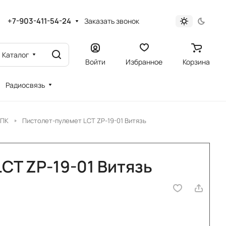
+7-903-411-54-24
Заказать звонок
Каталог
Войти
Избранное
Корзина
Радиосвязь
РПК
Пистолет-пулемет LCT ZP-19-01 Витязь
CT ZP-19-01 Витязь