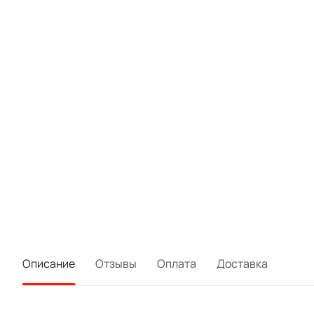
Описание
Отзывы
Оплата
Доставка