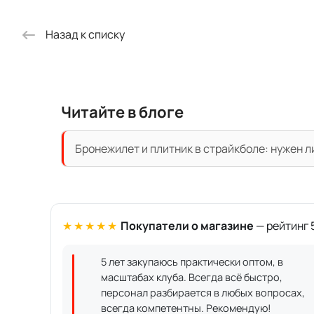
Назад к списку
Читайте в блоге
Бронежилет и плитник в страйкболе: нужен л
★★★★★
Покупатели о магазине
— рейтинг 5
5 лет закупаюсь практически оптом, в
масштабах клуба. Всегда всё быстро,
персонал разбирается в любых вопросах,
всегда компетентны. Рекомендую!