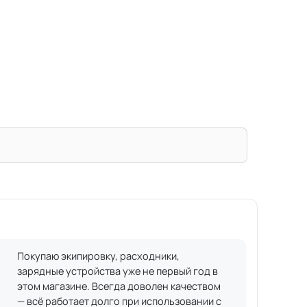
Покупаю экипировку, расходники,
зарядные устройства уже не первый год в
этом магазине. Всегда доволен качеством
— всё работает долго при использовании с