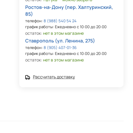
Ростов-на-Дону (пер. Халтуринский,
85)
телефон:
8 (988) 540 54 24
график работы: Ежедневно с 10:00 до 20:00
остаток:
нет в этом магазине
Ставрополь (ул. Ленина, 275)
телефон:
8 (905) 407-01-36
график работы: Ежедневно с 10:00 до 20:00
остаток:
нет в этом магазине
Рассчитать доставку