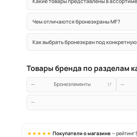
Какие товары представлены в ассортим
Чем отличаются бронеэкраны MF?
Как выбрать бронеэкран под конкретную
Товары бренда по разделам к
Бронеэлементы
17
★★★★★
Покупатели о магазине
— рейтинг 5