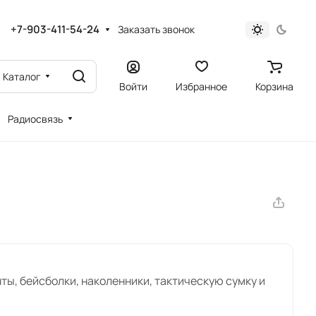
+7-903-411-54-24
Заказать звонок
Каталог
Войти
Избранное
Корзина
Радиосвязь
ы, бейсболки, наколенники, тактическую сумку и