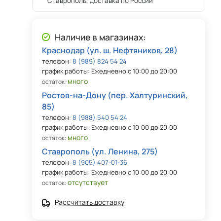
Ставрополь, доставка по России
Наличие в магазинах:
Краснодар (ул. ш. Нефтяников, 28)
телефон:
8 (989) 824 54 24
график работы: Ежедневно с 10:00 до 20:00
много
остаток:
Ростов-на-Дону (пер. Халтуринский,
85)
телефон:
8 (988) 540 54 24
график работы: Ежедневно с 10:00 до 20:00
много
остаток:
Ставрополь (ул. Ленина, 275)
телефон:
8 (905) 407-01-36
график работы: Ежедневно с 10:00 до 20:00
отсутствует
остаток:
Рассчитать доставку