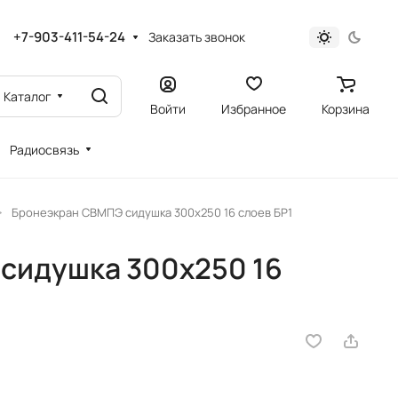
+7-903-411-54-24
Заказать звонок
Каталог
Войти
Избранное
Корзина
Радиосвязь
Бронеэкран СВМПЭ сидушка 300x250 16 слоев БР1
сидушка 300x250 16