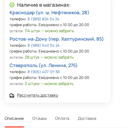
Наличие в магазинах:
Краснодар (ул. ш. Нефтяников, 28)
телефон:
8 (989) 824 54 24
график работы: Ежедневно с 10:00 до 20:00
114 штук — можно забрать
остаток:
Ростов-на-Дону (пер. Халтуринский, 85)
телефон:
8 (988) 540 54 24
график работы: Ежедневно с 10:00 до 20:00
28 штук — можно забрать
остаток:
Ставрополь (ул. Ленина, 275)
телефон:
8 (905) 407-01-36
график работы: Ежедневно с 10:00 до 20:00
3 штуки — можно забрать
остаток:
Рассчитать доставку
Описание
Отзывы
Оплата
Доставка