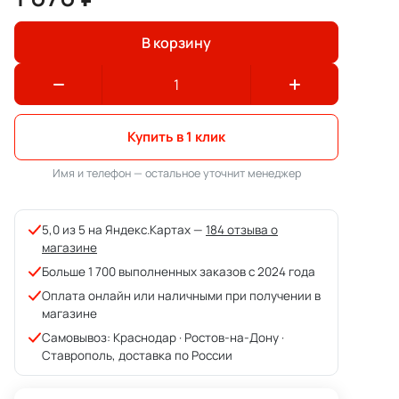
В корзину
Купить в 1 клик
Имя и телефон — остальное уточнит менеджер
5,0 из 5 на Яндекс.Картах —
184 отзыва о
магазине
Больше 1 700 выполненных заказов с 2024 года
Оплата онлайн или наличными при получении в
магазине
Самовывоз: Краснодар · Ростов-на-Дону ·
Ставрополь, доставка по России