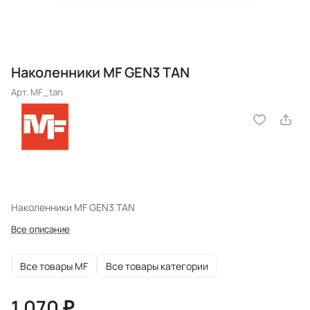
Наколенники MF GEN3 TAN
Арт.
MF_tan
Наколенники MF GEN3 TAN
Все описание
Все товары MF
Все товары категории
1 070 ₽