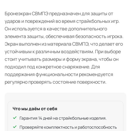
Бронеэкран СВМПЭ предназначен для защиты от
ударов и повреждений во время страйкбольных игр.
Он используется в качестве дополнительного
элемента защиты, обеспечивая безопасность игрока.
Экран выполнен из материала СВМПЭ, что делает его
устойчивым к различным воздействиям. При выборе
стоит учитывать размеры и форму экрана, чтобы он
подходил под конкретное снаряжение. Для
поддержания функциональности рекомендуется
регулярно проверять состояние поверхности.
Что мы даём от себя
Гарантия 14 дней на страйкбольные изделия.
Проверяйте комплектность и работоспособность