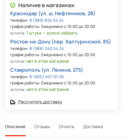
Наличие в магазинах:
Краснодар (ул. ш. Нефтяников, 28)
телефон:
8 (989) 824 54 24
график работы: Ежедневно с 10:00 до 20:00
1 штука — можно забрать
остаток:
Ростов-на-Дону (пер. Халтуринский, 85)
телефон:
8 (988) 540 54 24
график работы: Ежедневно с 10:00 до 20:00
нет в этом магазине
остаток:
Ставрополь (ул. Ленина, 275)
телефон:
8 (905) 407-01-36
график работы: Ежедневно с 10:00 до 20:00
нет в этом магазине
остаток:
Рассчитать доставку
Описание
Отзывы
Оплата
Доставка