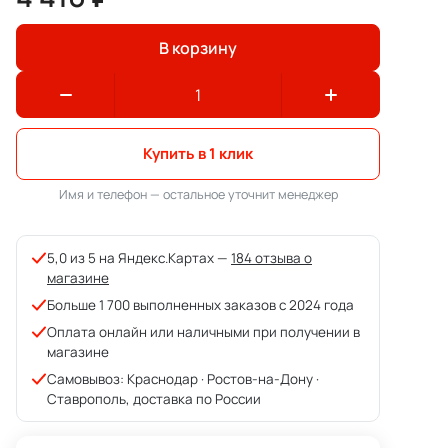
В корзину
Купить в 1 клик
Имя и телефон — остальное уточнит менеджер
5,0 из 5 на Яндекс.Картах —
184 отзыва о
магазине
Больше 1 700 выполненных заказов с 2024 года
Оплата онлайн или наличными при получении в
магазине
Самовывоз: Краснодар · Ростов-на-Дону ·
Ставрополь, доставка по России