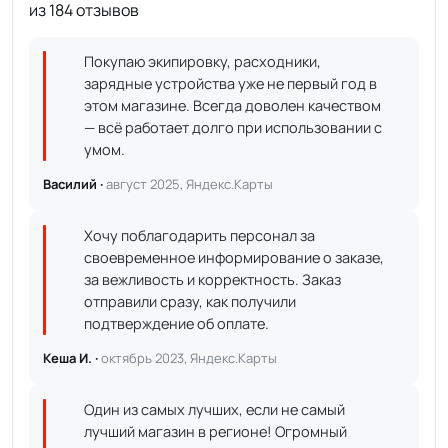
из 184 отзывов
Покупаю экипировку, расходники,
зарядные устройства уже не первый год в
этом магазине. Всегда доволен качеством
— всё работает долго при использовании с
умом.
Василий ·
август 2025, Яндекс.Карты
Хочу поблагодарить персонал за
своевременное информирование о заказе,
за вежливость и корректность. Заказ
отправили сразу, как получили
подтверждение об оплате.
Кеша И. ·
октябрь 2023, Яндекс.Карты
Один из самых лучших, если не самый
лучший магазин в регионе! Огромный