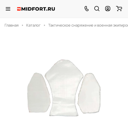
Главная
Каталог
Тактическое снаряжение и военная экипиро