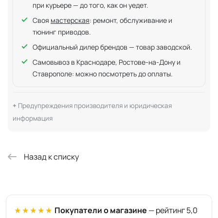
при курьере — до того, как он уедет.
Своя
мастерская
: ремонт, обслуживание и
тюнинг приводов.
Официальный дилер брендов — товар заводской.
Самовывоз в Краснодаре, Ростове-на-Дону и
Ставрополе: можно посмотреть до оплаты.
Предупреждения производителя и юридическая
информация
Назад к списку
★★★★★
Покупатели о магазине
— рейтинг 5,0