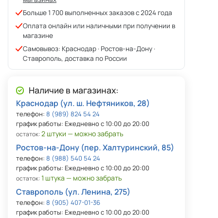
Больше 1 700 выполненных заказов с 2024 года
Оплата онлайн или наличными при получении в
магазине
Самовывоз: Краснодар · Ростов-на-Дону ·
Ставрополь, доставка по России
Наличие в магазинах:
Краснодар (ул. ш. Нефтяников, 28)
телефон:
8 (989) 824 54 24
график работы: Ежедневно с 10:00 до 20:00
2 штуки — можно забрать
остаток:
Ростов-на-Дону (пер. Халтуринский, 85)
телефон:
8 (988) 540 54 24
график работы: Ежедневно с 10:00 до 20:00
1 штука — можно забрать
остаток:
Ставрополь (ул. Ленина, 275)
телефон:
8 (905) 407-01-36
график работы: Ежедневно с 10:00 до 20:00