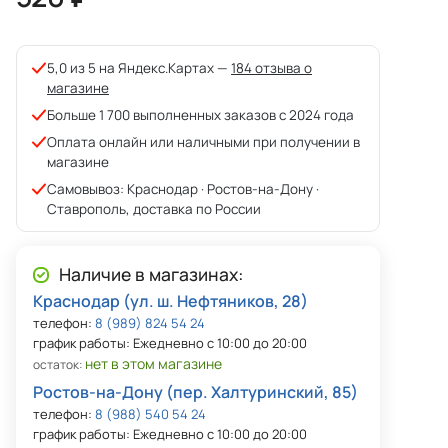
5,0 из 5 на Яндекс.Картах —
184 отзыва о
магазине
Больше 1 700 выполненных заказов с 2024 года
Оплата онлайн или наличными при получении в
магазине
Самовывоз: Краснодар · Ростов-на-Дону ·
Ставрополь, доставка по России
Наличие в магазинах:
Краснодар (ул. ш. Нефтяников, 28)
телефон:
8 (989) 824 54 24
график работы: Ежедневно с 10:00 до 20:00
нет в этом магазине
остаток:
Ростов-на-Дону (пер. Халтуринский, 85)
телефон:
8 (988) 540 54 24
график работы: Ежедневно с 10:00 до 20:00