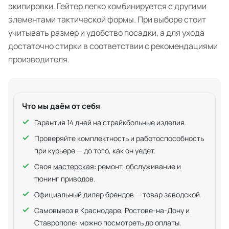
экипировки. Гейтер легко комбинируется с другими
элементами тактической формы. При выборе стоит
учитывать размер и удобство посадки, а для ухода
достаточно стирки в соответствии с рекомендациями
производителя.
Что мы даём от себя
Гарантия 14 дней на страйкбольные изделия.
Проверяйте комплектность и работоспособность
при курьере — до того, как он уедет.
Своя
мастерская
: ремонт, обслуживание и
тюнинг приводов.
Официальный дилер брендов — товар заводской.
Самовывоз в Краснодаре, Ростове-на-Дону и
Ставрополе: можно посмотреть до оплаты.