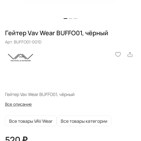
Гейтер Vav Wear BUFFO01, чёрный
Арт.
BUFFO01-001D
Гейтер Vav Wear BUFFO01, чёрный
Все описание
Все товары VAV Wear
Все товары категории
520 ₽