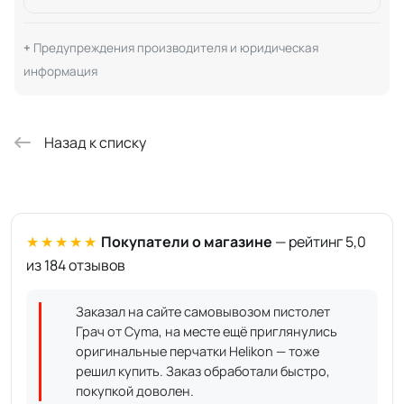
Предупреждения производителя и юридическая
информация
Назад к списку
★★★★★
Покупатели о магазине
— рейтинг 5,0
из 184 отзывов
Заказал на сайте самовывозом пистолет
Грач от Cyma, на месте ещё приглянулись
оригинальные перчатки Helikon — тоже
решил купить. Заказ обработали быстро,
покупкой доволен.