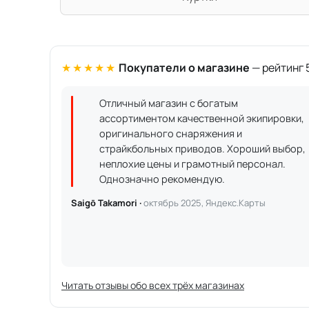
★★★★★
Покупатели о магазине
— рейтинг 5
Отличный магазин с богатым
ассортиментом качественной экипировки,
оригинального снаряжения и
страйкбольных приводов. Хороший выбор,
неплохие цены и грамотный персонал.
Однозначно рекомендую.
Saigō Takamori ·
октябрь 2025, Яндекс.Карты
Читать отзывы обо всех трёх магазинах