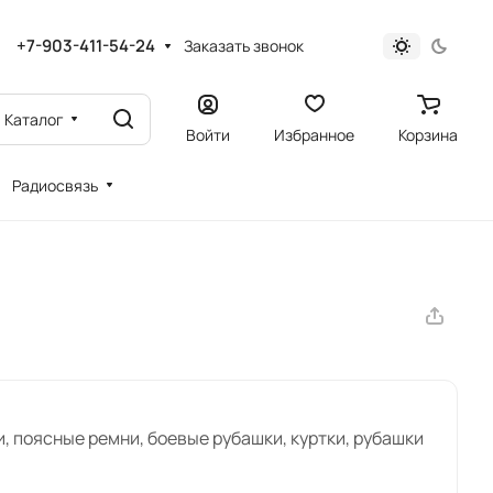
+7-903-411-54-24
Заказать звонок
Каталог
Войти
Избранное
Корзина
Радиосвязь
и, поясные ремни, боевые рубашки, куртки, рубашки