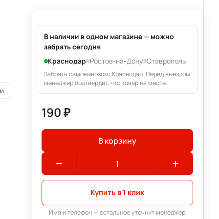
В наличии в одном магазине — можно
забрать сегодня
Краснодар
Ростов-на-Дону
Ставрополь
Забрать самовывозом: Краснодар. Перед выездом
менеджер подтвердит, что товар на месте.
ии
190 ₽
В корзину
Купить в 1 клик
Имя и телефон — остальное уточнит менеджер