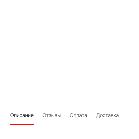
Описание
Отзывы
Оплата
Доставка