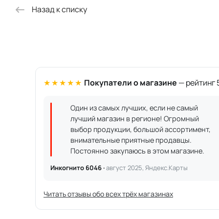
Назад к списку
★★★★★
Покупатели о магазине
— рейтинг 5
Один из самых лучших, если не самый
лучший магазин в регионе! Огромный
выбор продукции, большой ассортимент,
внимательные приятные продавцы.
Постоянно закупаюсь в этом магазине.
Инкогнито 6046 ·
август 2025, Яндекс.Карты
Читать отзывы обо всех трёх магазинах