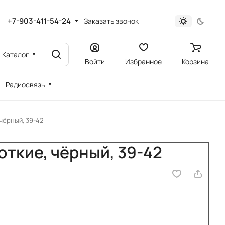
+7-903-411-54-24
Заказать звонок
Каталог
Войти
Избранное
Корзина
Радиосвязь
 чёрный, 39-42
откие, чёрный, 39-42