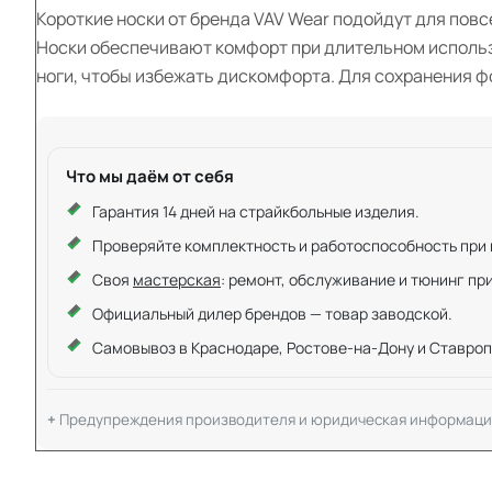
Короткие носки от бренда VAV Wear подойдут для повс
Носки обеспечивают комфорт при длительном использ
ноги, чтобы избежать дискомфорта. Для сохранения ф
Что мы даём от себя
Гарантия 14 дней на страйкбольные изделия.
Проверяйте комплектность и работоспособность при ку
Своя
мастерская
: ремонт, обслуживание и тюнинг пр
Официальный дилер брендов — товар заводской.
Самовывоз в Краснодаре, Ростове-на-Дону и Ставроп
Предупреждения производителя и юридическая информаци