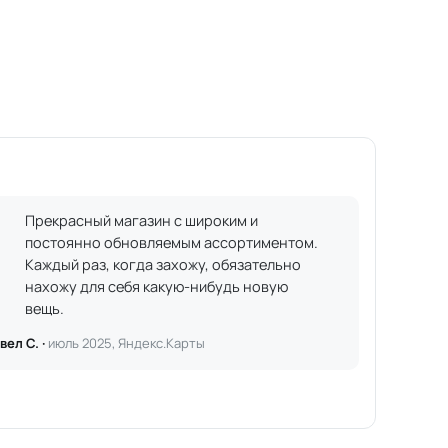
Прекрасный магазин с широким и
постоянно обновляемым ассортиментом.
Каждый раз, когда захожу, обязательно
нахожу для себя какую-нибудь новую
вещь.
вел С. ·
июль 2025, Яндекс.Карты