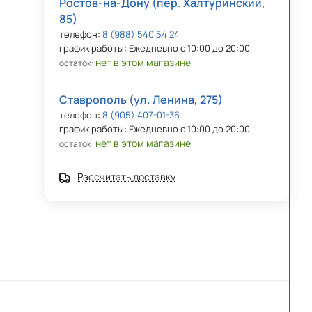
Ростов-на-Дону (пер. Халтуринский,
85)
телефон:
8 (988) 540 54 24
график работы: Ежедневно с 10:00 до 20:00
нет в этом магазине
остаток:
Ставрополь (ул. Ленина, 275)
телефон:
8 (905) 407-01-36
график работы: Ежедневно с 10:00 до 20:00
нет в этом магазине
остаток:
Рассчитать доставку