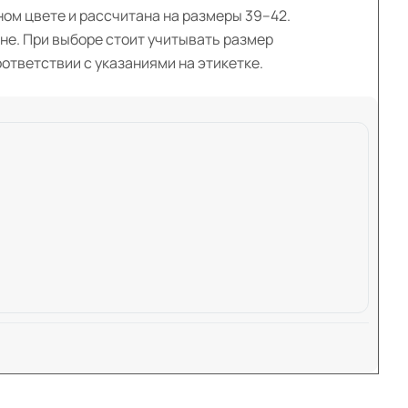
ном цвете и рассчитана на размеры 39–42.
е. При выборе стоит учитывать размер
ответствии с указаниями на этикетке.