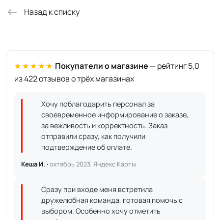
Назад к списку
★★★★★
Покупатели о магазине
— рейтинг 5,0
из 422 отзывов о трёх магазинах
Хочу поблагодарить персонал за
своевременное информирование о заказе,
за вежливость и корректность. Заказ
отправили сразу, как получили
подтверждение об оплате.
Кеша И. ·
октябрь 2023, Яндекс.Карты
Сразу при входе меня встретила
дружелюбная команда, готовая помочь с
выбором. Особенно хочу отметить