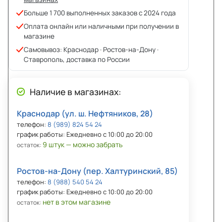
Больше 1 700 выполненных заказов с 2024 года
Оплата онлайн или наличными при получении в
магазине
Самовывоз: Краснодар · Ростов-на-Дону ·
Ставрополь, доставка по России
Наличие в магазинах:
Краснодар (ул. ш. Нефтяников, 28)
телефон:
8 (989) 824 54 24
график работы: Ежедневно с 10:00 до 20:00
9 штук — можно забрать
остаток:
Ростов-на-Дону (пер. Халтуринский, 85)
телефон:
8 (988) 540 54 24
график работы: Ежедневно с 10:00 до 20:00
нет в этом магазине
остаток: