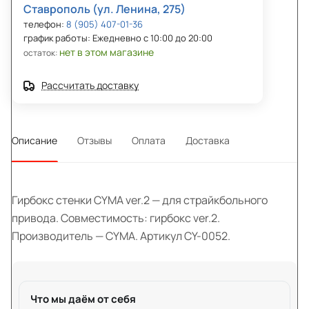
Ставрополь (ул. Ленина, 275)
телефон:
8 (905) 407-01-36
график работы: Ежедневно с 10:00 до 20:00
нет в этом магазине
остаток:
Рассчитать доставку
Описание
Отзывы
Оплата
Доставка
Гирбокс стенки CYMA ver.2 — для страйкбольного
привода. Совместимость: гирбокс ver.2.
Производитель — CYMA. Артикул CY-0052.
Что мы даём от себя