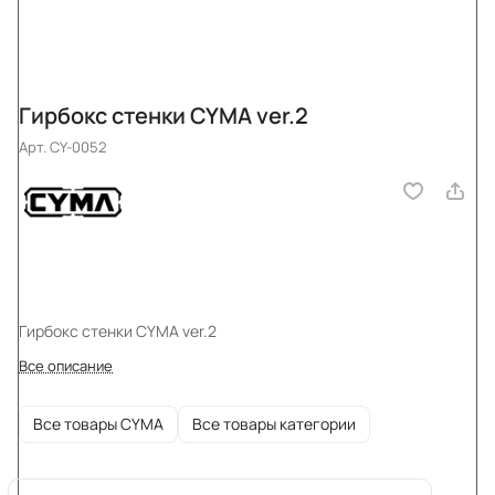
Гирбокс стенки CYMA ver.2
Арт.
CY-0052
Гирбокс стенки CYMA ver.2
Все описание
Все товары CYMA
Все товары категории