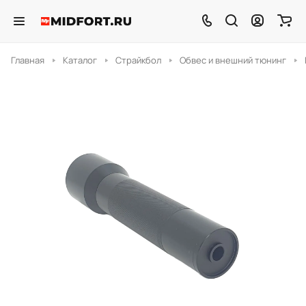
Главная
Каталог
Страйкбол
Обвес и внешний тюнинг