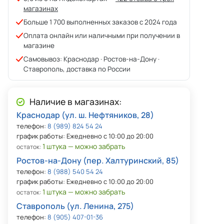
магазинах
Больше 1 700 выполненных заказов с 2024 года
Оплата онлайн или наличными при получении в
магазине
Самовывоз: Краснодар · Ростов-на-Дону ·
Ставрополь, доставка по России
Наличие в магазинах:
Краснодар (ул. ш. Нефтяников, 28)
телефон:
8 (989) 824 54 24
график работы: Ежедневно с 10:00 до 20:00
1 штука — можно забрать
остаток:
Ростов-на-Дону (пер. Халтуринский, 85)
телефон:
8 (988) 540 54 24
график работы: Ежедневно с 10:00 до 20:00
1 штука — можно забрать
остаток:
Ставрополь (ул. Ленина, 275)
телефон:
8 (905) 407-01-36