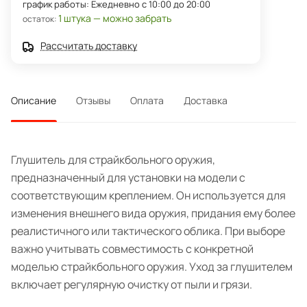
график работы: Ежедневно с 10:00 до 20:00
1 штука — можно забрать
остаток:
Рассчитать доставку
Описание
Отзывы
Оплата
Доставка
Глушитель для страйкбольного оружия,
предназначенный для установки на модели с
соответствующим креплением. Он используется для
изменения внешнего вида оружия, придания ему более
реалистичного или тактического облика. При выборе
важно учитывать совместимость с конкретной
моделью страйкбольного оружия. Уход за глушителем
включает регулярную очистку от пыли и грязи.