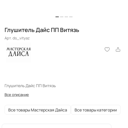
Глушитель Дайс ПП Витязь
Арт.
ds_vityaz
Глушитель Дайс ПП Витязь
Все описание
Все товары Мастерская Дайса
Все товары категории