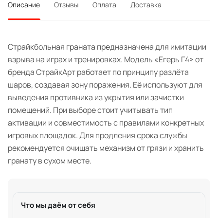
Описание
Отзывы
Оплата
Доставка
Страйкбольная граната предназначена для имитации
взрыва на играх и тренировках. Модель «Егерь Г4» от
бренда СтрайкАрт работает по принципу разлёта
шаров, создавая зону поражения. Её используют для
выведения противника из укрытия или зачистки
помещений. При выборе стоит учитывать тип
активации и совместимость с правилами конкретных
игровых площадок. Для продления срока службы
рекомендуется очищать механизм от грязи и хранить
гранату в сухом месте.
Что мы даём от себя