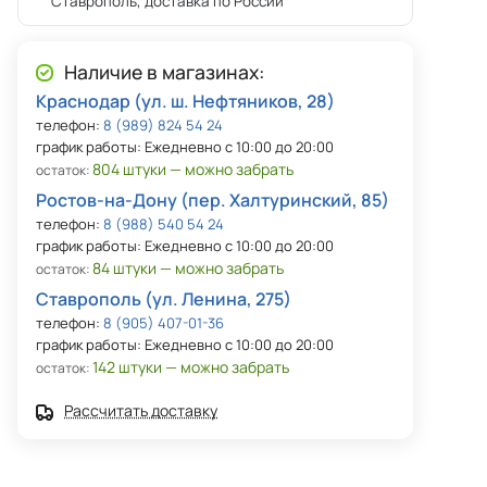
Ставрополь, доставка по России
Наличие в магазинах:
Краснодар (ул. ш. Нефтяников, 28)
телефон:
8 (989) 824 54 24
график работы: Ежедневно с 10:00 до 20:00
804 штуки — можно забрать
остаток:
Ростов-на-Дону (пер. Халтуринский, 85)
телефон:
8 (988) 540 54 24
график работы: Ежедневно с 10:00 до 20:00
84 штуки — можно забрать
остаток:
Ставрополь (ул. Ленина, 275)
телефон:
8 (905) 407-01-36
график работы: Ежедневно с 10:00 до 20:00
142 штуки — можно забрать
остаток:
Рассчитать доставку