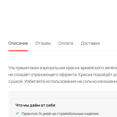
Описание
Отзывы
Оплата
Доставка
Ультраматовая аэрозольная краска армейского зелён
не создаёт отражающего эффекта. Краска подойдёт дл
сушкой. Избегайте использования на сильно изношенн
Что мы даём от себя
Гарантия 14 дней на страйкбольные изделия.