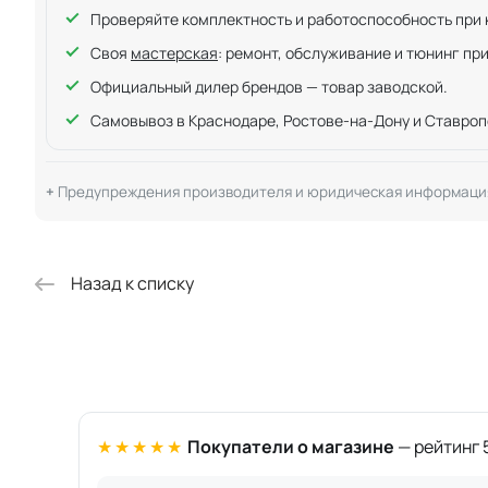
Проверяйте комплектность и работоспособность при ку
Своя
мастерская
: ремонт, обслуживание и тюнинг пр
Официальный дилер брендов — товар заводской.
Самовывоз в Краснодаре, Ростове-на-Дону и Ставроп
Предупреждения производителя и юридическая информаци
Назад к списку
★★★★★
Покупатели о магазине
— рейтинг 5