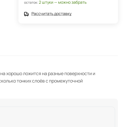
2 штуки — можно забрать
остаток:
Рассчитать доставку
на хорошо ложится на разные поверхности и
сколько тонких слоёв с промежуточной