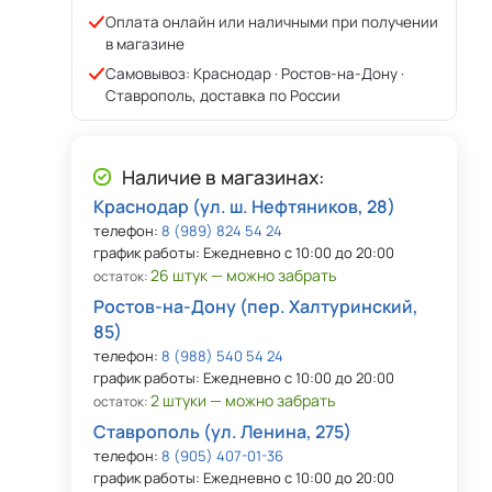
Оплата онлайн или наличными при получении
в магазине
Самовывоз: Краснодар · Ростов-на-Дону ·
Ставрополь, доставка по России
Наличие в магазинах:
Краснодар (ул. ш. Нефтяников, 28)
телефон:
8 (989) 824 54 24
график работы: Ежедневно с 10:00 до 20:00
26 штук — можно забрать
остаток:
Ростов-на-Дону (пер. Халтуринский,
85)
телефон:
8 (988) 540 54 24
график работы: Ежедневно с 10:00 до 20:00
2 штуки — можно забрать
остаток:
Ставрополь (ул. Ленина, 275)
телефон:
8 (905) 407-01-36
график работы: Ежедневно с 10:00 до 20:00