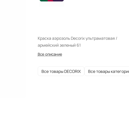
Краска аэрозоль Decorix ультраматовая /
армейский зеленый 61
Все описание
Все товары DECORIX
Все товары категори