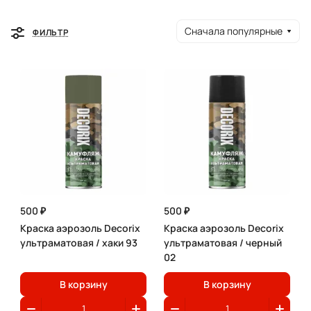
Сначала популярные
ФИЛЬТР
500 ₽
500 ₽
Краска аэрозоль Decorix
Краска аэрозоль Decorix
ультраматовая / хаки 93
ультраматовая / черный
02
В корзину
В корзину