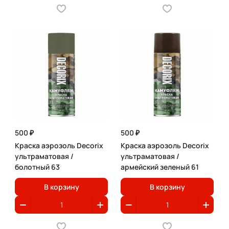
500 ₽
500 ₽
Краска аэрозоль Decorix
Краска аэрозоль Decorix
ультраматовая /
ультраматовая /
болотный 63
армейский зеленый 61
В корзину
В корзину