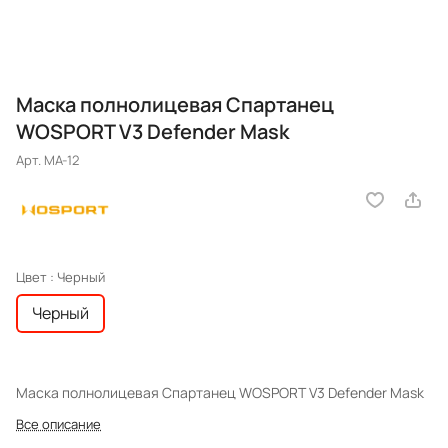
Маска полнолицевая Спартанец
WOSPORT V3 Defender Mask
Арт.
MA-12
Цвет :
Черный
Черный
Маска полнолицевая Спартанец WOSPORT V3 Defender Mask
Все описание