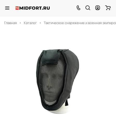
Главная
Каталог
Тактическое снаряжение и военная экипиро