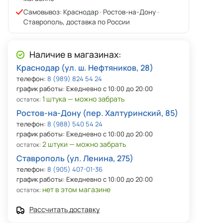
Самовывоз: Краснодар · Ростов-на-Дону ·
Ставрополь, доставка по России
Наличие в магазинах:
Краснодар (ул. ш. Нефтяников, 28)
телефон:
8 (989) 824 54 24
график работы: Ежедневно с 10:00 до 20:00
1 штука — можно забрать
остаток:
Ростов-на-Дону (пер. Халтуринский, 85)
телефон:
8 (988) 540 54 24
график работы: Ежедневно с 10:00 до 20:00
2 штуки — можно забрать
остаток:
Ставрополь (ул. Ленина, 275)
телефон:
8 (905) 407-01-36
график работы: Ежедневно с 10:00 до 20:00
нет в этом магазине
остаток:
Рассчитать доставку