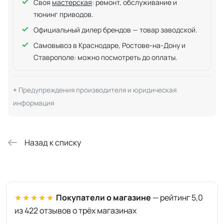
Своя
мастерская
: ремонт, обслуживание и
тюнинг приводов.
Официальный дилер брендов — товар заводской.
Самовывоз в Краснодаре, Ростове-на-Дону и
Ставрополе: можно посмотреть до оплаты.
Предупреждения производителя и юридическая
информация
Назад к списку
★★★★★
Покупатели о магазине
— рейтинг 5,0
из 422 отзывов о трёх магазинах