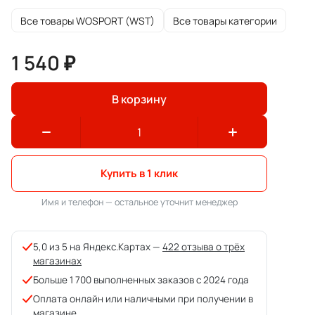
Все товары WOSPORT (WST)
Все товары категории
1 540 ₽
В корзину
Купить в 1 клик
Имя и телефон — остальное уточнит менеджер
5,0 из 5 на Яндекс.Картах —
422 отзыва о трёх
магазинах
Больше 1 700 выполненных заказов с 2024 года
Оплата онлайн или наличными при получении в
магазине