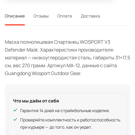
Описание
Отзывы
Оплата
Доставка
Маска полнолицевая Спартанец WOSPORT V3
Defender Mask. Характеристики производителя:
материал — низкоуглеродистая сталь, габариты 31×17,5
см, вес 270 грамм. Артикул MA-12, данные с сайта
Guangdong Wosport Outdoor Gear.
Что мы даём от себя
Гарантия 14 дней на страйкбольные изделия.
Проверяйте комплектность и работоспособность
при курьере — до того, как он уедет.