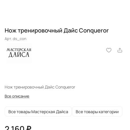
Нож тренировочный Дайс Conqueror
Арт.
ds_con
Нож тренировочный Дайс Conqueror
Все описание
Все товары Мастерская Дайса
Все товары категории
2 160 ₽