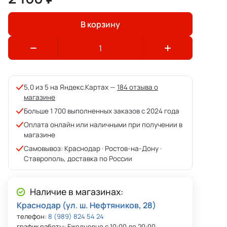
В корзину
5,0 из 5 на Яндекс.Картах —
184 отзыва о
магазине
Больше 1 700 выполненных заказов с 2024 года
Оплата онлайн или наличными при получении в
магазине
Самовывоз: Краснодар · Ростов-на-Дону ·
Ставрополь, доставка по России
Наличие в магазинах:
Краснодар (ул. ш. Нефтяников, 28)
телефон:
8 (989) 824 54 24
график работы: Ежедневно с 10:00 до 20:00