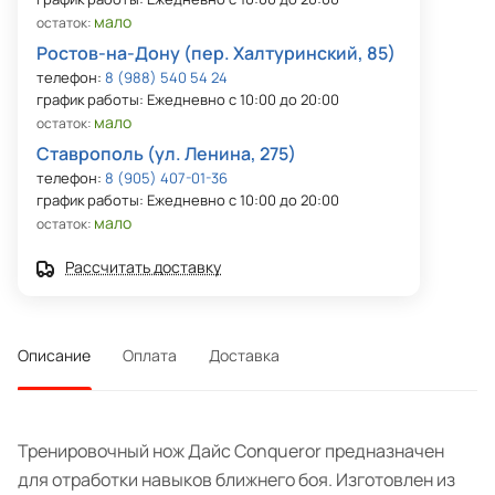
мало
остаток:
Ростов-на-Дону (пер. Халтуринский, 85)
телефон:
8 (988) 540 54 24
график работы: Ежедневно с 10:00 до 20:00
мало
остаток:
Ставрополь (ул. Ленина, 275)
телефон:
8 (905) 407-01-36
график работы: Ежедневно с 10:00 до 20:00
мало
остаток:
Рассчитать доставку
Описание
Оплата
Доставка
Тренировочный нож Дайс Conqueror предназначен
для отработки навыков ближнего боя. Изготовлен из