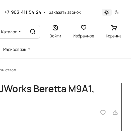
+7-903-411-54-24
Заказать звонок
Каталог
Войти
Избранное
Корзина
Радиосвязь
ёрн.ствол
JWorks Beretta M9A1,