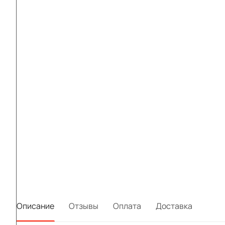
Описание
Отзывы
Оплата
Доставка