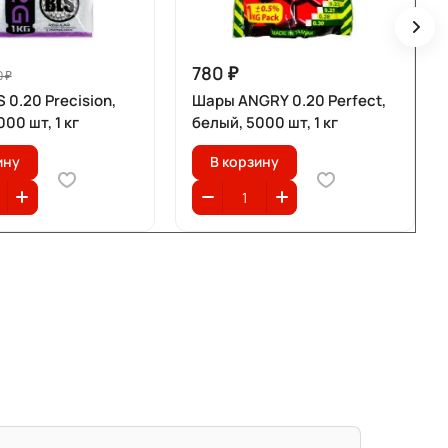
780 ₽
 ₽
 0.20 Precision,
Шары ANGRY 0.20 Perfect,
00 шт, 1 кг
белый, 5000 шт, 1 кг
ину
В корзину