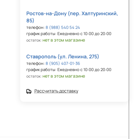
Ростов-на-Дону (пер. Халтуринский,
85)
телефон:
8 (988) 540 54 24
график работы: Ежедневно с 10:00 до 20:00
нет в этом магазине
остаток:
Ставрополь (ул. Ленина, 275)
телефон:
8 (905) 407-01-36
график работы: Ежедневно с 10:00 до 20:00
нет в этом магазине
остаток:
Рассчитать доставку