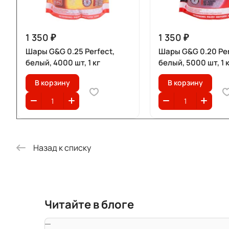
1 350 ₽
1 350 ₽
Шары G&G 0.25 Perfect,
Шары G&G 0.20 Per
белый, 4000 шт, 1 кг
белый, 5000 шт, 1 
В корзину
В корзину
Назад к списку
Читайте в блоге