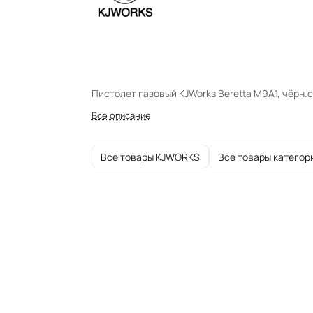
Пистолет газовый KJWorks Beretta M9A1, чёрн.
Все описание
Все товары KJWORKS
Все товары категор