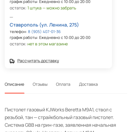
график работы: Ежедневно с 10:00 до 20:00
остаток:
1 штука — можно забрать
Ставрополь (ул. Ленина, 275)
телефон:
8 (905) 407-01-36
график работы: Ежедневно с 10:00 до 20:00
остаток:
нет в этом магазине
Рассчитать доставку
Описание
Отзывы
Оплата
Доставка
Пистолет газовый KJWorks Beretta M9A1, ствол с
резьбой, тан — страйкбольный газовый пистолет.
Система GBB на грин-газе, заявленная начальная