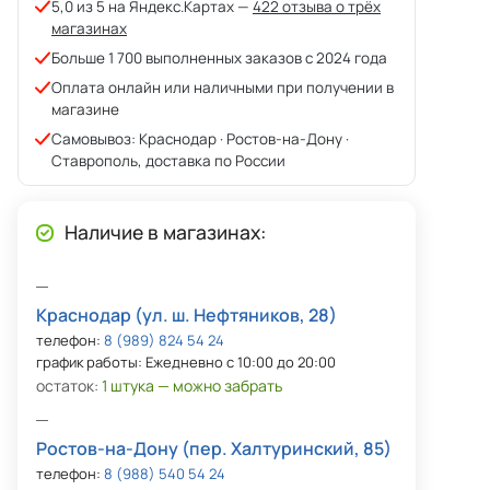
5,0 из 5 на Яндекс.Картах —
422 отзыва о трёх
магазинах
Больше 1 700 выполненных заказов с 2024 года
Оплата онлайн или наличными при получении в
магазине
Самовывоз: Краснодар · Ростов-на-Дону ·
Ставрополь, доставка по России
Наличие в магазинах:
Краснодар (ул. ш. Нефтяников, 28)
телефон:
8 (989) 824 54 24
график работы: Ежедневно с 10:00 до 20:00
остаток:
1 штука — можно забрать
Ростов-на-Дону (пер. Халтуринский, 85)
телефон:
8 (988) 540 54 24