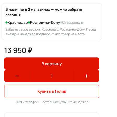
В наличии в 2 магазинах — можно забрать
сегодня
Краснодар
Ростов-на-Дону
Ставрополь
Забрать самовывозом: Краснодар, Ростов-на-Дону. Перед
выездом менеджер подтвердит, что товар на месте.
13 950 ₽
В корзину
Купить в 1 клик
Имя и телефон — остальное уточнит менеджер