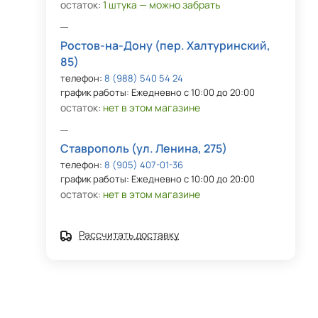
остаток:
1 штука — можно забрать
Ростов-на-Дону (пер. Халтуринский,
85)
телефон:
8 (988) 540 54 24
график работы: Ежедневно с 10:00 до 20:00
остаток:
нет в этом магазине
Ставрополь (ул. Ленина, 275)
телефон:
8 (905) 407-01-36
график работы: Ежедневно с 10:00 до 20:00
остаток:
нет в этом магазине
Рассчитать доставку