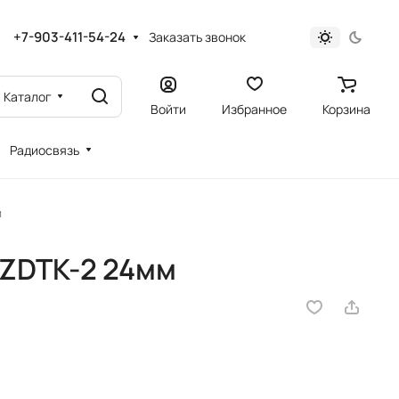
+7-903-411-54-24
Заказать звонок
Каталог
Войти
Избранное
Корзина
Радиосвязь
м
 ZDTK-2 24мм