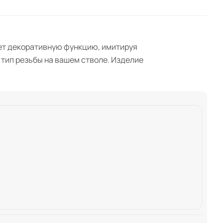
ет декоративную функцию, имитируя
 тип резьбы на вашем стволе. Изделие