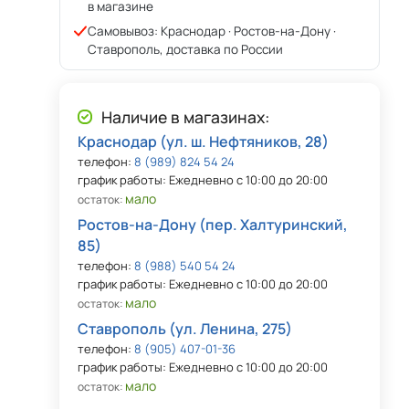
в магазине
Самовывоз: Краснодар · Ростов-на-Дону ·
Ставрополь, доставка по России
Наличие в магазинах:
Краснодар (ул. ш. Нефтяников, 28)
телефон:
8 (989) 824 54 24
график работы: Ежедневно с 10:00 до 20:00
мало
остаток:
Ростов-на-Дону (пер. Халтуринский,
85)
телефон:
8 (988) 540 54 24
график работы: Ежедневно с 10:00 до 20:00
мало
остаток:
Ставрополь (ул. Ленина, 275)
телефон:
8 (905) 407-01-36
график работы: Ежедневно с 10:00 до 20:00
мало
остаток: