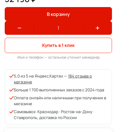
В корзину
Купить в 1 клик
Имя и телефон — остальное уточнит менеджер
5,0 из 5 на Яндекс.Картах —
184 отзыва о
магазине
Больше 1 700 выполненных заказов с 2024 года
Оплата онлайн или наличными при получении в
магазине
Самовывоз: Краснодар · Ростов-на-Дону ·
Ставрополь, доставка по России