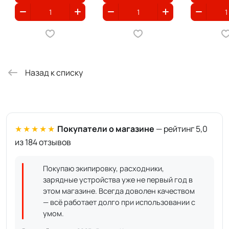
Назад к списку
★★★★★
Покупатели о магазине
— рейтинг 5,0
из 184 отзывов
Покупаю экипировку, расходники,
зарядные устройства уже не первый год в
этом магазине. Всегда доволен качеством
— всё работает долго при использовании с
умом.