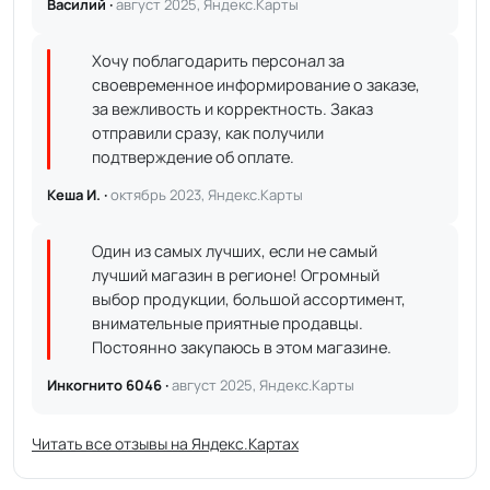
Василий ·
август 2025, Яндекс.Карты
Хочу поблагодарить персонал за
своевременное информирование о заказе,
за вежливость и корректность. Заказ
отправили сразу, как получили
подтверждение об оплате.
Кеша И. ·
октябрь 2023, Яндекс.Карты
Один из самых лучших, если не самый
лучший магазин в регионе! Огромный
выбор продукции, большой ассортимент,
внимательные приятные продавцы.
Постоянно закупаюсь в этом магазине.
Инкогнито 6046 ·
август 2025, Яндекс.Карты
Читать все отзывы на Яндекс.Картах