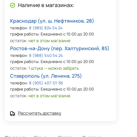
Наличие в магазинах:
Краснодар (ул. ш. Нефтяников, 28)
телефон:
8 (989) 824 54 24
график работы: Ежедневно с 10:00 до 20:00
остаток:
нет в этом магазине
Ростов-на-Дону (пер. Халтуринский, 85)
телефон:
8 (988) 540 54 24
график работы: Ежедневно с 10:00 до 20:00
остаток:
1 штука — можно забрать
Ставрополь (ул. Ленина, 275)
телефон:
8 (905) 407-01-36
график работы: Ежедневно с 10:00 до 20:00
остаток:
нет в этом магазине
Рассчитать доставку