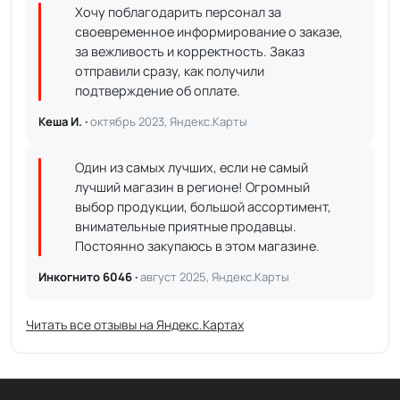
Хочу поблагодарить персонал за
своевременное информирование о заказе,
за вежливость и корректность. Заказ
отправили сразу, как получили
подтверждение об оплате.
Кеша И. ·
октябрь 2023, Яндекс.Карты
Один из самых лучших, если не самый
лучший магазин в регионе! Огромный
выбор продукции, большой ассортимент,
внимательные приятные продавцы.
Постоянно закупаюсь в этом магазине.
Инкогнито 6046 ·
август 2025, Яндекс.Карты
Читать все отзывы на Яндекс.Картах