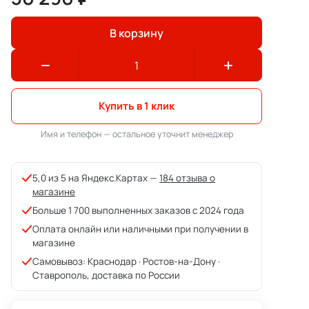
В корзину
Купить в 1 клик
Имя и телефон — остальное уточнит менеджер
5,0 из 5 на Яндекс.Картах —
184 отзыва о
магазине
Больше 1 700 выполненных заказов с 2024 года
Оплата онлайн или наличными при получении в
магазине
Самовывоз: Краснодар · Ростов-на-Дону ·
Ставрополь, доставка по России