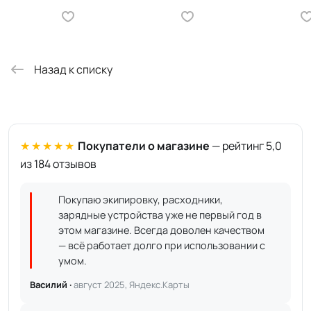
Назад к списку
★★★★★
Покупатели о магазине
— рейтинг 5,0
из 184 отзывов
Покупаю экипировку, расходники,
зарядные устройства уже не первый год в
этом магазине. Всегда доволен качеством
— всё работает долго при использовании с
умом.
Василий ·
август 2025, Яндекс.Карты