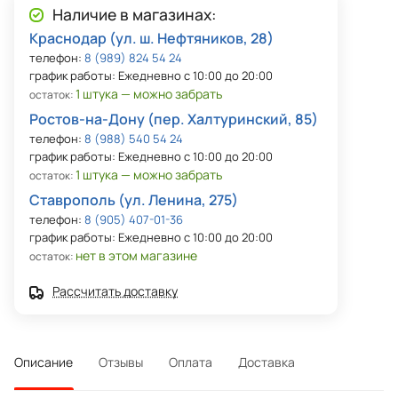
Наличие в магазинах:
Краснодар (ул. ш. Нефтяников, 28)
телефон:
8 (989) 824 54 24
график работы: Ежедневно с 10:00 до 20:00
1 штука — можно забрать
остаток:
Ростов-на-Дону (пер. Халтуринский, 85)
телефон:
8 (988) 540 54 24
график работы: Ежедневно с 10:00 до 20:00
1 штука — можно забрать
остаток:
Ставрополь (ул. Ленина, 275)
телефон:
8 (905) 407-01-36
график работы: Ежедневно с 10:00 до 20:00
нет в этом магазине
остаток:
Рассчитать доставку
Описание
Отзывы
Оплата
Доставка