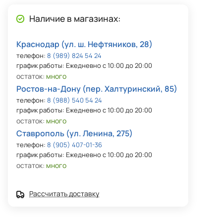
Наличие в магазинах:
Краснодар (ул. ш. Нефтяников, 28)
телефон:
8 (989) 824 54 24
график работы: Ежедневно с 10:00 до 20:00
остаток:
много
Ростов-на-Дону (пер. Халтуринский, 85)
телефон:
8 (988) 540 54 24
график работы: Ежедневно с 10:00 до 20:00
остаток:
много
Ставрополь (ул. Ленина, 275)
телефон:
8 (905) 407-01-36
график работы: Ежедневно с 10:00 до 20:00
остаток:
много
Рассчитать доставку