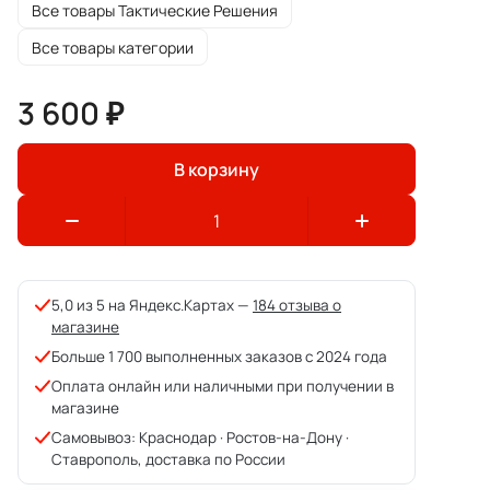
Все товары Тактические Решения
Все товары категории
3 600 ₽
В корзину
5,0 из 5 на Яндекс.Картах —
184 отзыва о
магазине
Больше 1 700 выполненных заказов с 2024 года
Оплата онлайн или наличными при получении в
магазине
Самовывоз: Краснодар · Ростов-на-Дону ·
Ставрополь, доставка по России