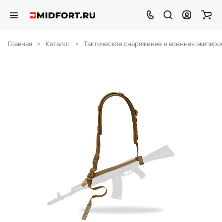
Главная
Каталог
Тактическое снаряжение и военная экипиро