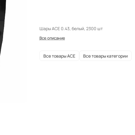
Шары ACE 0.43, белый, 2300 шт
Все описание
Все товары ACE
Все товары категории