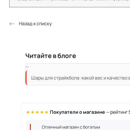
Назад к списку
Читайте в блоге
Шары для страйкбола: какой вес и качество
★★★★★
Покупатели о магазине
— рейтинг 5
Отличный магазин с богатым