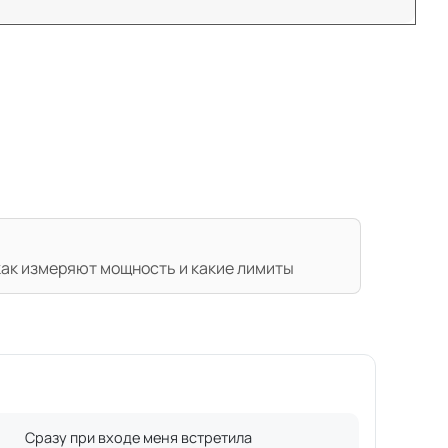
 как измеряют мощность и какие лимиты
Сразу при входе меня встретила