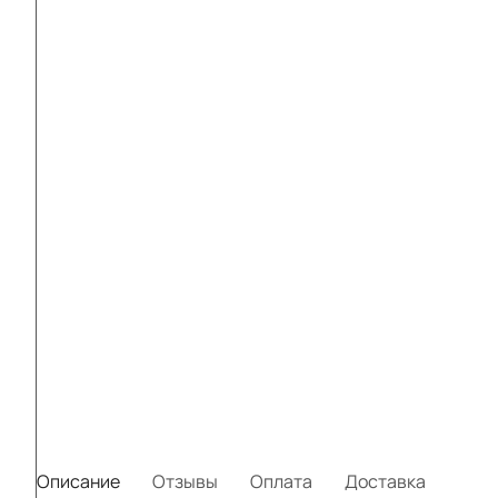
Описание
Отзывы
Оплата
Доставка