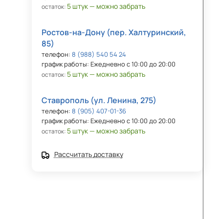
5 штук — можно забрать
остаток:
Ростов-на-Дону (пер. Халтуринский,
85)
телефон:
8 (988) 540 54 24
график работы: Ежедневно с 10:00 до 20:00
5 штук — можно забрать
остаток:
Ставрополь (ул. Ленина, 275)
телефон:
8 (905) 407-01-36
график работы: Ежедневно с 10:00 до 20:00
5 штук — можно забрать
остаток:
Рассчитать доставку