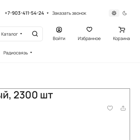
+7-903-411-54-24
Заказать звонок
Каталог
Войти
Избранное
Корзина
Радиосвязь
ый, 2300 шт