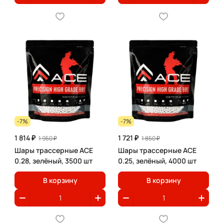
-7%
-7%
1 814 ₽
1 721 ₽
1 950 ₽
1 850 ₽
Шары трассерные ACE
Шары трассерные ACE
0.28, зелёный, 3500 шт
0.25, зелёный, 4000 шт
В корзину
В корзину