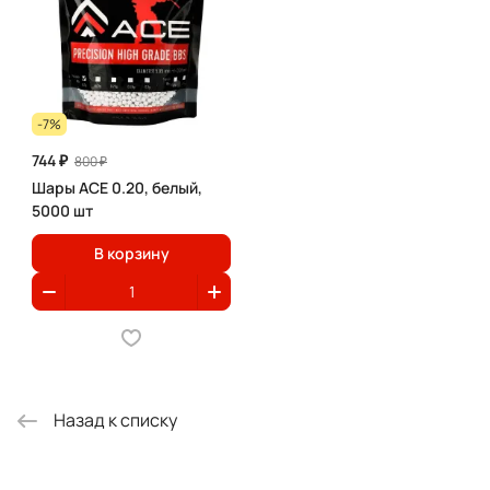
-7%
744 ₽
800 ₽
Шары ACE 0.20, белый,
5000 шт
В корзину
Назад к списку