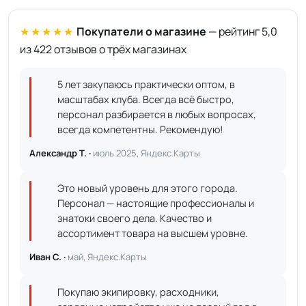
★★★★★
Покупатели о магазине
— рейтинг 5,0
из 422 отзывов о трёх магазинах
5 лет закупаюсь практически оптом, в
масштабах клуба. Всегда всё быстро,
персонал разбирается в любых вопросах,
всегда компетентны. Рекомендую!
Александр Т. ·
июль 2025, Яндекс.Карты
Это новый уровень для этого города.
Персонал — настоящие профессионалы и
знатоки своего дела. Качество и
ассортимент товара на высшем уровне.
Иван С. ·
май, Яндекс.Карты
Покупаю экипировку, расходники,