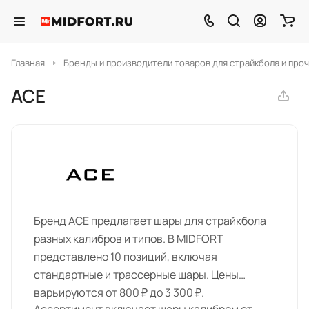
Главная
Бренды и производители товаров для страйкбола и проч
ACE
Бренд ACE предлагает шары для страйкбола
разных калибров и типов. В MIDFORT
представлено 10 позиций, включая
стандартные и трассерные шары. Цены
варьируются от 800 ₽ до 3 300 ₽.