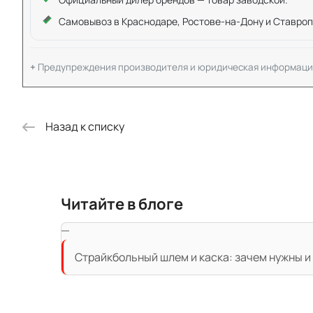
Самовывоз в Краснодаре, Ростове-на-Дону и Ставроп
Предупреждения производителя и юридическая информаци
Назад к списку
Читайте в блоге
Страйкбольный шлем и каска: зачем нужны и