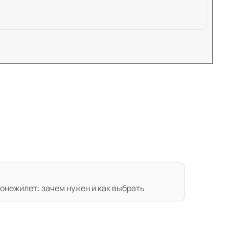
ронежилет: зачем нужен и как выбрать