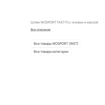
Шлем WOSPORT FAST PJ с очками и маской
Все описание
Все товары WOSPORT (WST)
Все товары категории