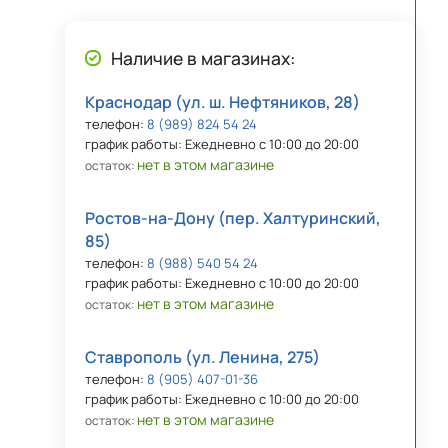
Наличие в магазинах:
Краснодар (ул. ш. Нефтяников, 28)
телефон:
8 (989) 824 54 24
график работы: Ежедневно с 10:00 до 20:00
нет в этом магазине
остаток:
Ростов-на-Дону (пер. Халтуринский,
85)
телефон:
8 (988) 540 54 24
график работы: Ежедневно с 10:00 до 20:00
нет в этом магазине
остаток:
Ставрополь (ул. Ленина, 275)
телефон:
8 (905) 407-01-36
график работы: Ежедневно с 10:00 до 20:00
нет в этом магазине
остаток: