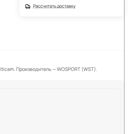
Рассчитать доставку
Multicam. Производитель — WOSPORT (WST).