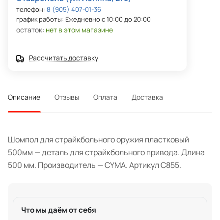
телефон:
8 (905) 407-01-36
график работы: Ежедневно с 10:00 до 20:00
остаток:
нет в этом магазине
Рассчитать доставку
Описание
Отзывы
Оплата
Доставка
Шомпол для страйкбольного оружия пластковый
500мм — деталь для страйкбольного привода. Длина
500 мм. Производитель — CYMA. Артикул C855.
Что мы даём от себя