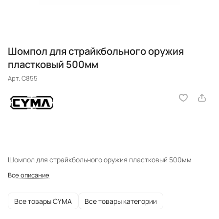
Шомпол для страйкбольного оружия
пластковый 500мм
Арт.
C855
Шомпол для страйкбольного оружия пластковый 500мм
Все описание
Все товары CYMA
Все товары категории