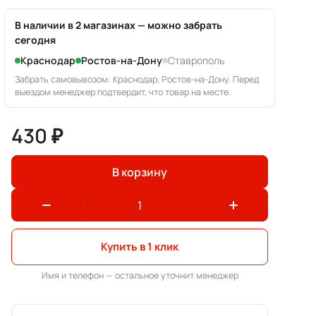
В наличии в 2 магазинах — можно забрать
сегодня
Краснодар
Ростов-на-Дону
Ставрополь
Забрать самовывозом: Краснодар, Ростов-на-Дону. Перед
выездом менеджер подтвердит, что товар на месте.
430 ₽
В корзину
Купить в 1 клик
Имя и телефон — остальное уточнит менеджер