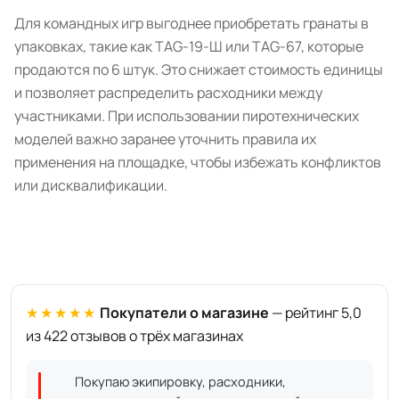
Для командных игр выгоднее приобретать гранаты в
упаковках, такие как TAG-19-Ш или TAG-67, которые
продаются по 6 штук. Это снижает стоимость единицы
и позволяет распределить расходники между
участниками. При использовании пиротехнических
моделей важно заранее уточнить правила их
применения на площадке, чтобы избежать конфликтов
или дисквалификации.
★★★★★
Покупатели о магазине
— рейтинг 5,0
из 422 отзывов о трёх магазинах
Покупаю экипировку, расходники,