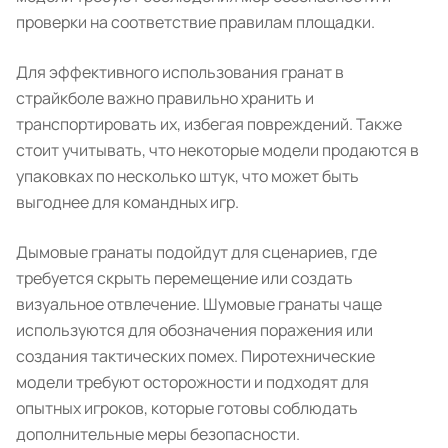
проверки на соответствие правилам площадки.
Для эффективного использования гранат в
страйкболе важно правильно хранить и
транспортировать их, избегая повреждений. Также
стоит учитывать, что некоторые модели продаются в
упаковках по несколько штук, что может быть
выгоднее для командных игр.
Дымовые гранаты подойдут для сценариев, где
требуется скрыть перемещение или создать
визуальное отвлечение. Шумовые гранаты чаще
используются для обозначения поражения или
создания тактических помех. Пиротехнические
модели требуют осторожности и подходят для
опытных игроков, которые готовы соблюдать
дополнительные меры безопасности.