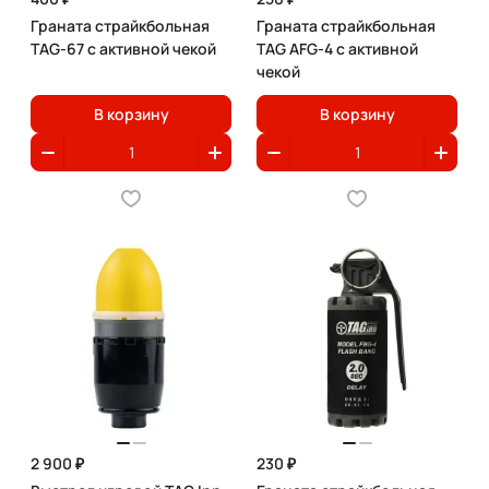
Граната страйкбольная
Граната страйкбольная
TAG-67 с активной чекой
TAG AFG-4 с активной
чекой
В корзину
В корзину
2 900 ₽
230 ₽