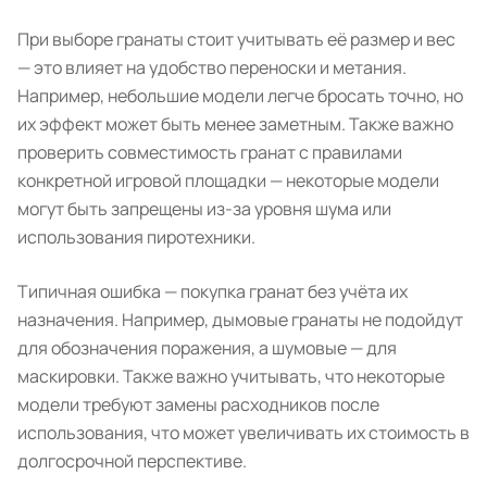
При выборе гранаты стоит учитывать её размер и вес
— это влияет на удобство переноски и метания.
Например, небольшие модели легче бросать точно, но
их эффект может быть менее заметным. Также важно
проверить совместимость гранат с правилами
конкретной игровой площадки — некоторые модели
могут быть запрещены из-за уровня шума или
использования пиротехники.
Типичная ошибка — покупка гранат без учёта их
назначения. Например, дымовые гранаты не подойдут
для обозначения поражения, а шумовые — для
маскировки. Также важно учитывать, что некоторые
модели требуют замены расходников после
использования, что может увеличивать их стоимость в
долгосрочной перспективе.