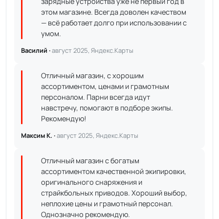
зарядные устройства уже не первый год в
этом магазине. Всегда доволен качеством
— всё работает долго при использовании с
умом.
Василий ·
август 2025, Яндекс.Карты
Отличный магазин, с хорошим
ассортиментом, ценами и грамотным
персоналом. Парни всегда идут
навстречу, помогают в подборе экипы.
Рекомендую!
Максим К. ·
август 2025, Яндекс.Карты
Отличный магазин с богатым
ассортиментом качественной экипировки,
оригинального снаряжения и
страйкбольных приводов. Хороший выбор,
неплохие цены и грамотный персонал.
Однозначно рекомендую.