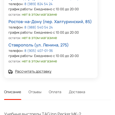
телефон:
8 (989) 824 54 24
график работы: Ежедневно с 10:00 до 20:00
нет в этом магазине
остаток:
Ростов-на-Дону (пер. Халтуринский, 85)
телефон:
8 (988) 540 54 24
график работы: Ежедневно с 10:00 до 20:00
нет в этом магазине
остаток:
Ставрополь (ул. Ленина, 275)
телефон:
8 (905) 407-01-36
график работы: Ежедневно с 10:00 до 20:00
нет в этом магазине
остаток:
Рассчитать доставку
Описание
Отзывы
Оплата
Доставка
Учебные выстрелы TAG Inn Pecker MK-2