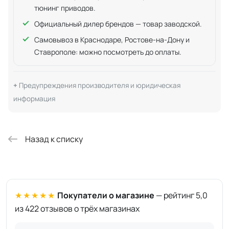
тюнинг приводов.
Официальный дилер брендов — товар заводской.
Самовывоз в Краснодаре, Ростове-на-Дону и
Ставрополе: можно посмотреть до оплаты.
Предупреждения производителя и юридическая
информация
Назад к списку
★★★★★
Покупатели о магазине
— рейтинг 5,0
из 422 отзывов о трёх магазинах