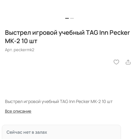
Выстрел игровой учебный TAG Inn Pecker
MK-2 10 шт
Арт.
peckermk2
Выстрел игровой учебный TAG Inn Pecker MK-2 10 шт
Все описание
Сейчас нет в залах