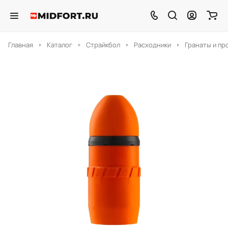
Главная
Каталог
Страйкбол
Расходники
Гранаты и пр