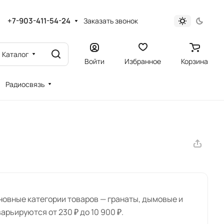
+7-903-411-54-24
Заказать звонок
Каталог
Войти
Избранное
Корзина
Радиосвязь
новные категории товаров — гранаты, дымовые и
рьируются от 230 ₽ до 10 900 ₽.