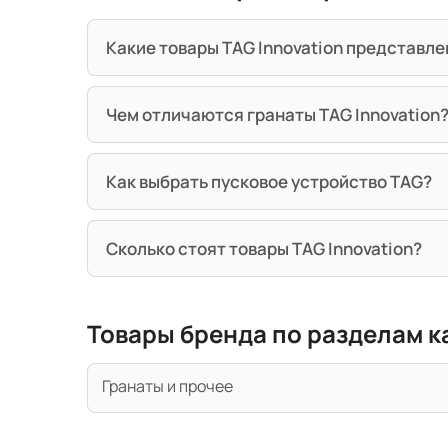
Какие товары TAG Innovation представле
Чем отличаются гранаты TAG Innovation
Как выбрать пусковое устройство TAG?
Сколько стоят товары TAG Innovation?
Товары бренда по разделам к
Гранаты и прочее